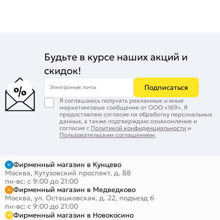
Будьте в курсе наших акций и
скидок!
Подписаться
Электронная почта
Я соглашаюсь получать рекламные и иные
маркетинговые сообщения от ООО «169». Я
предоставляю согласие на обработку персональных
данных, а также подтверждаю ознакомление и
согласие с
Политикой конфиденциальности
и
Пользовательским соглашением
.
Фирменный магазин в Кунцево
Москва, Кутузовский проспект, д. 88
пн-вс: с 9:00 до 21:00
Фирменный магазин в Медведково
Москва, ул. Осташковская, д. 22, подъезд 6
пн-вс: с 9:00 до 21:00
Фирменный магазин в Новокосино