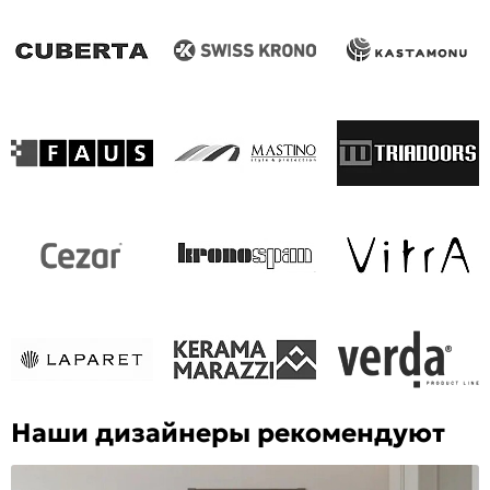
Наши дизайнеры рекомендуют