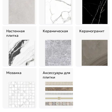
Настенная
Керамическая
Керамогранит
плитка
Мозаика
Аксессуары для
плитки