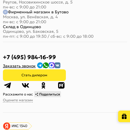
Реутов, Носовихинское шоссе, д. 5
пн-вс: с 9:00 до 21:00
Фирменный магазин в Бутово
Москва, ул. Венёвская, д. 4
пн-вс: с 9:00 до 21:00
Склад в Одинцово
Одинцово, ул. Баковская, 5
пн-пт: с 9:00 до 19:30
/
сб-вс: с 9:00 до 18:00
+7 (495) 984-16-99
Заказать звонок
Стать дилером
Расскажите о нас
Поделиться
Оцените магазин
ИКС 1340