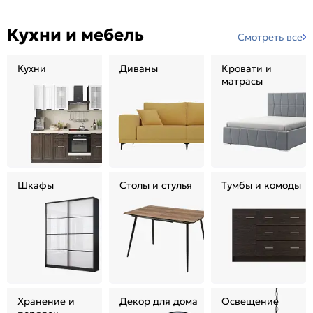
Кухни и мебель
Смотреть все
Кухни
Диваны
Кровати и
матрасы
Шкафы
Столы и стулья
Тумбы и комоды
Хранение и
Декор для дома
Освещение