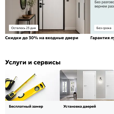
Осталось 23 дня
Без срока
Скидки до 30% на входные двери
Гарантия 
Услуги и сервисы
Бесплатный замер
Установка дверей