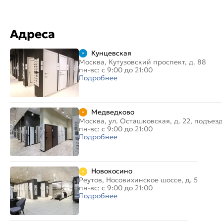
Адреса
Кунцевская
Москва, Кутузовский проспект, д. 88
пн-вс: с 9:00 до 21:00
Подробнее
Медведково
Москва, ул. Осташковская, д. 22, подъез
пн-вс: с 9:00 до 21:00
Подробнее
Новокосино
Реутов, Носовихинское шоссе, д. 5
пн-вс: с 9:00 до 21:00
Подробнее