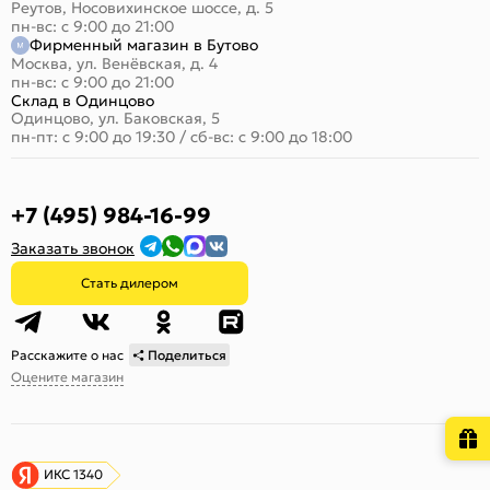
Реутов, Носовихинское шоссе, д. 5
пн-вс: с 9:00 до 21:00
Фирменный магазин в Бутово
Москва, ул. Венёвская, д. 4
пн-вс: с 9:00 до 21:00
Склад в Одинцово
Одинцово, ул. Баковская, 5
пн-пт: с 9:00 до 19:30
/
сб-вс: с 9:00 до 18:00
+7 (495) 984-16-99
Заказать звонок
Стать дилером
Расскажите о нас
Поделиться
Оцените магазин
ИКС 1340