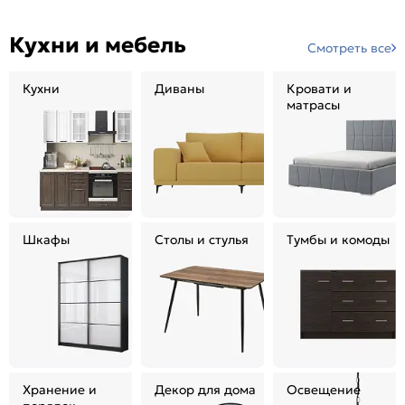
Кухни и мебель
Смотреть все
Кухни
Диваны
Кровати и
матрасы
Шкафы
Столы и стулья
Тумбы и комоды
Хранение и
Декор для дома
Освещение