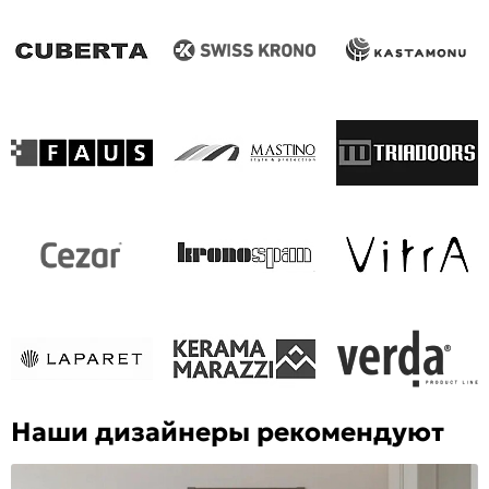
Наши дизайнеры рекомендуют