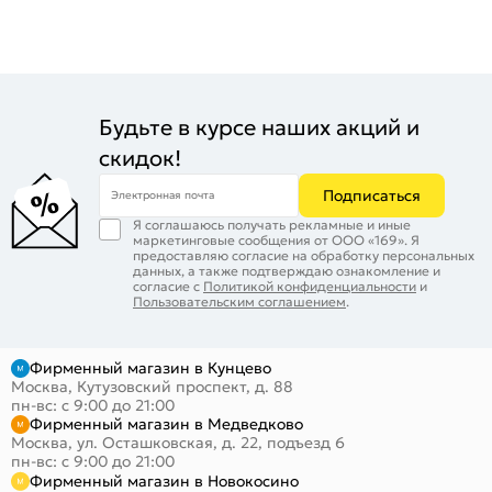
Будьте в курсе наших акций и
скидок!
Подписаться
Электронная почта
Я соглашаюсь получать рекламные и иные
маркетинговые сообщения от ООО «169». Я
предоставляю согласие на обработку персональных
данных, а также подтверждаю ознакомление и
согласие с
Политикой конфиденциальности
и
Пользовательским соглашением
.
Фирменный магазин в Кунцево
Москва, Кутузовский проспект, д. 88
пн-вс: с 9:00 до 21:00
Фирменный магазин в Медведково
Москва, ул. Осташковская, д. 22, подъезд 6
пн-вс: с 9:00 до 21:00
Фирменный магазин в Новокосино