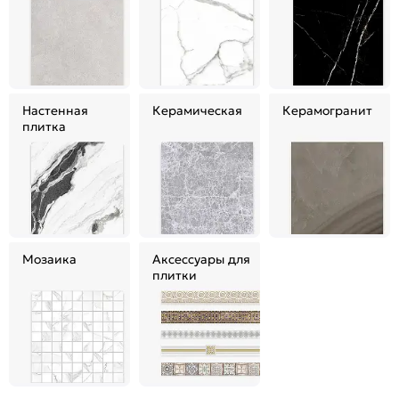
Настенная
Керамическая
Керамогранит
плитка
Мозаика
Аксессуары для
плитки