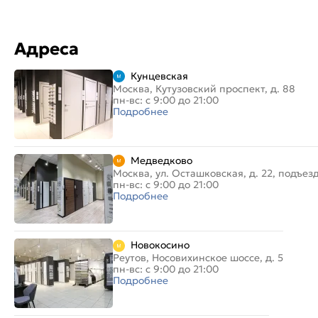
Адреса
Кунцевская
Москва, Кутузовский проспект, д. 88
пн-вс: с 9:00 до 21:00
Подробнее
Медведково
Москва, ул. Осташковская, д. 22, подъез
пн-вс: с 9:00 до 21:00
Подробнее
Новокосино
Реутов, Носовихинское шоссе, д. 5
пн-вс: с 9:00 до 21:00
Подробнее