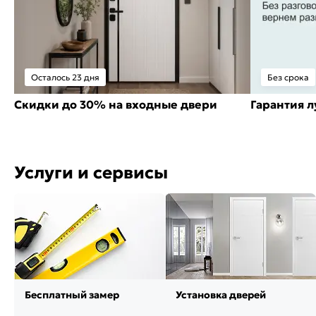
Осталось 23 дня
Без срока
Скидки до 30% на входные двери
Гарантия 
Услуги и сервисы
Бесплатный замер
Установка дверей