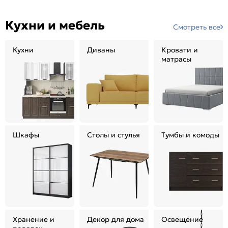
Кухни и мебель
Смотреть все
Кухни
Диваны
Кровати и
матрасы
Шкафы
Столы и стулья
Тумбы и комоды
Хранение и
Декор для дома
Освещение