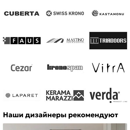
Наши дизайнеры рекомендуют