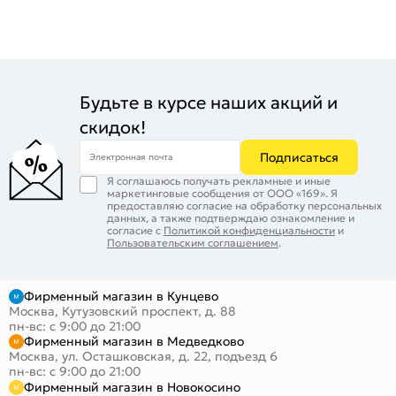
Будьте в курсе наших акций и
скидок!
Подписаться
Электронная почта
Я соглашаюсь получать рекламные и иные
маркетинговые сообщения от ООО «169». Я
предоставляю согласие на обработку персональных
данных, а также подтверждаю ознакомление и
согласие с
Политикой конфиденциальности
и
Пользовательским соглашением
.
Фирменный магазин в Кунцево
Москва, Кутузовский проспект, д. 88
пн-вс: с 9:00 до 21:00
Фирменный магазин в Медведково
Москва, ул. Осташковская, д. 22, подъезд 6
пн-вс: с 9:00 до 21:00
Фирменный магазин в Новокосино