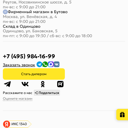
Реутов, Носовихинское шоссе, д. 5
пн-вс: с 9:00 до 21:00
Фирменный магазин в Бутово
Москва, ул. Венёвская, д. 4
пн-вс: с 9:00 до 21:00
Склад в Одинцово
Одинцово, ул. Баковская, 5
пн-пт: с 9:00 до 19:30
/
сб-вс: с 9:00 до 18:00
+7 (495) 984-16-99
Заказать звонок
Стать дилером
Расскажите о нас
Поделиться
Оцените магазин
ИКС 1340