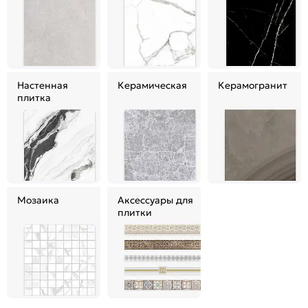
Настенная
Керамическая
Керамогранит
плитка
Мозаика
Аксессуары для
плитки