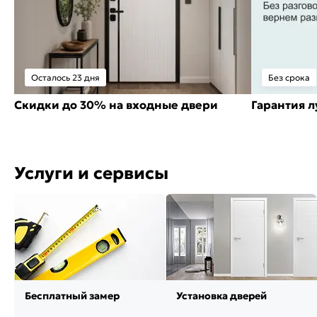
Осталось 23 дня
Без срока
Скидки до 30% на входные двери
Гарантия 
Услуги и сервисы
Бесплатный замер
Установка дверей