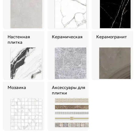
Настенная
Керамическая
Керамогранит
плитка
Мозаика
Аксессуары для
плитки