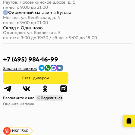
Реутов, Носовихинское шоссе, д. 5
пн-вс: с 9:00 до 21:00
Фирменный магазин в Бутово
Москва, ул. Венёвская, д. 4
пн-вс: с 9:00 до 21:00
Склад в Одинцово
Одинцово, ул. Баковская, 5
пн-пт: с 9:00 до 19:30
/
сб-вс: с 9:00 до 18:00
+7 (495) 984-16-99
Заказать звонок
Стать дилером
Расскажите о нас
Поделиться
Оцените магазин
ИКС 1340