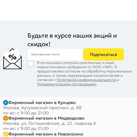
Будьте в курсе наших акций и
скидок!
Подписаться
Электронная почта
Я соглашаюсь получать рекламные и иные
маркетинговые сообщения от ООО «169». Я
предоставляю согласие на обработку персональных
данных, а также подтверждаю ознакомление и
согласие с
Политикой конфиденциальности
и
Пользовательским соглашением
.
Фирменный магазин в Кунцево
Москва, Кутузовский проспект, д. 88
пн-вс: с 9:00 до 21:00
Фирменный магазин в Медведково
Москва, ул. Осташковская, д. 22, подъезд 6
пн-вс: с 9:00 до 21:00
Фирменный магазин в Новокосино