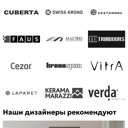
Наши дизайнеры рекомендуют