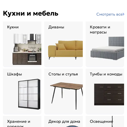
Кухни и мебель
Смотреть все
Кухни
Диваны
Кровати и
матрасы
Шкафы
Столы и стулья
Тумбы и комоды
Хранение и
Декор для дома
Освещение
порядок