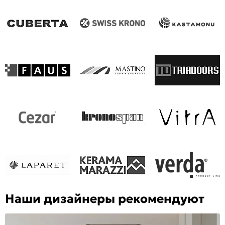
Наши дизайнеры рекомендуют