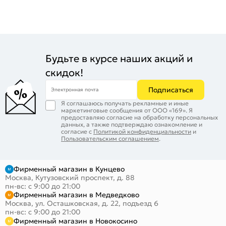
Будьте в курсе наших акций и
скидок!
Подписаться
Электронная почта
Я соглашаюсь получать рекламные и иные
маркетинговые сообщения от ООО «169». Я
предоставляю согласие на обработку персональных
данных, а также подтверждаю ознакомление и
согласие с
Политикой конфиденциальности
и
Пользовательским соглашением
.
Фирменный магазин в Кунцево
Москва, Кутузовский проспект, д. 88
пн-вс: с 9:00 до 21:00
Фирменный магазин в Медведково
Москва, ул. Осташковская, д. 22, подъезд 6
пн-вс: с 9:00 до 21:00
Фирменный магазин в Новокосино