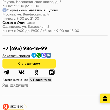
Реутов, Носовихинское шоссе, д. 5
пн-вс: с 9:00 до 21:00
Фирменный магазин в Бутово
Москва, ул. Венёвская, д. 4
пн-вс: с 9:00 до 21:00
Склад в Одинцово
Одинцово, ул. Баковская, 5
пн-пт: с 9:00 до 19:30
/
сб-вс: с 9:00 до 18:00
+7 (495) 984-16-99
Заказать звонок
Стать дилером
Расскажите о нас
Поделиться
Оцените магазин
ИКС 1340