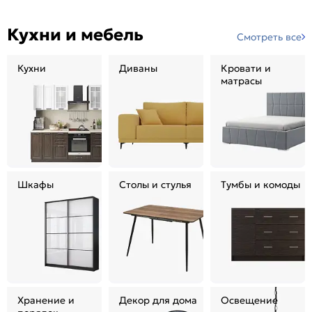
Кухни и мебель
Смотреть все
Кухни
Диваны
Кровати и
матрасы
Шкафы
Столы и стулья
Тумбы и комоды
Хранение и
Декор для дома
Освещение