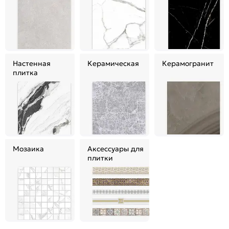
Настенная
Керамическая
Керамогранит
плитка
Мозаика
Аксессуары для
плитки