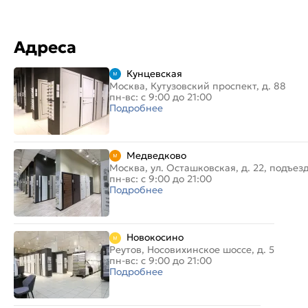
Адреса
Кунцевская
Москва, Кутузовский проспект, д. 88
пн-вс: с 9:00 до 21:00
Подробнее
Медведково
Москва, ул. Осташковская, д. 22, подъез
пн-вс: с 9:00 до 21:00
Подробнее
Новокосино
Реутов, Носовихинское шоссе, д. 5
пн-вс: с 9:00 до 21:00
Подробнее