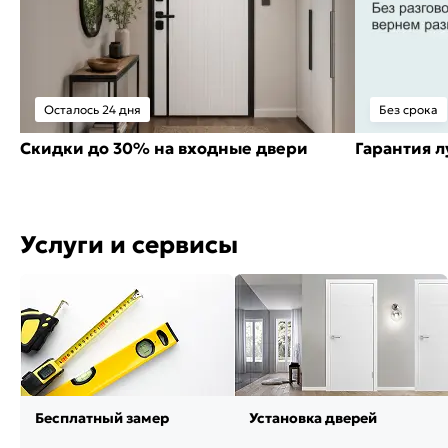
Осталось 24 дня
Без срока
Скидки до 30% на входные двери
Гарантия 
Услуги и сервисы
Бесплатный замер
Установка дверей