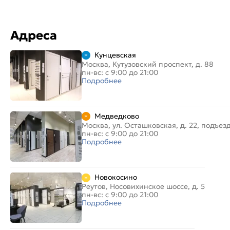
Адреса
Кунцевская
Москва, Кутузовский проспект, д. 88
пн-вс: с 9:00 до 21:00
Подробнее
Медведково
Москва, ул. Осташковская, д. 22, подъез
пн-вс: с 9:00 до 21:00
Подробнее
Новокосино
Реутов, Носовихинское шоссе, д. 5
пн-вс: с 9:00 до 21:00
Подробнее