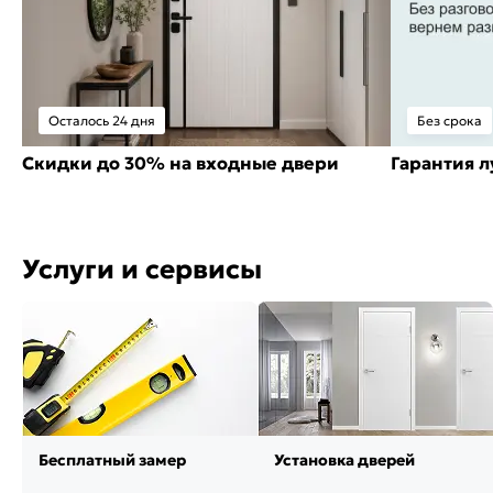
Осталось 24 дня
Без срока
Скидки до 30% на входные двери
Гарантия 
Услуги и сервисы
Бесплатный замер
Установка дверей