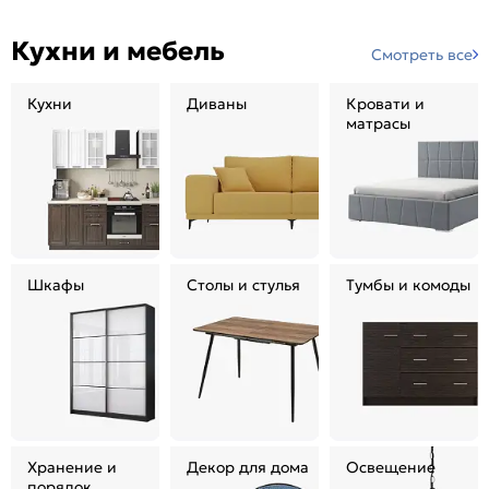
Кухни и мебель
Смотреть все
Кухни
Диваны
Кровати и
матрасы
Шкафы
Столы и стулья
Тумбы и комоды
Хранение и
Декор для дома
Освещение