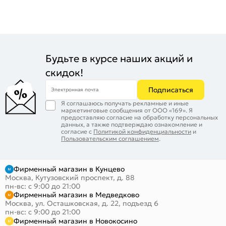
Будьте в курсе наших акций и
скидок!
Подписаться
Электронная почта
Я соглашаюсь получать рекламные и иные
маркетинговые сообщения от ООО «169». Я
предоставляю согласие на обработку персональных
данных, а также подтверждаю ознакомление и
согласие с
Политикой конфиденциальности
и
Пользовательским соглашением
.
Фирменный магазин в Кунцево
Москва, Кутузовский проспект, д. 88
пн-вс: с 9:00 до 21:00
Фирменный магазин в Медведково
Москва, ул. Осташковская, д. 22, подъезд 6
пн-вс: с 9:00 до 21:00
Фирменный магазин в Новокосино