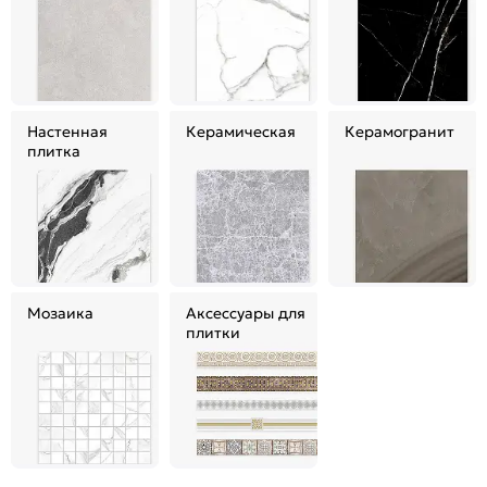
Настенная
Керамическая
Керамогранит
плитка
Мозаика
Аксессуары для
плитки