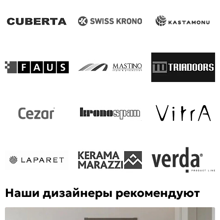
Наши дизайнеры рекомендуют