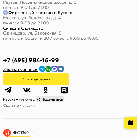
Реутов, Носовихинское шоссе, д. 5
пн-вс: с 9:00 до 21:00
Фирменный магазин в Бутово
Москва, ул. Венёвская, д. 4
пн-вс: с 9:00 до 21:00
Склад в Одинцово
Одинцово, ул. Баковская, 5
пн-пт: с 9:00 до 19:30
/
сб-вс: с 9:00 до 18:00
+7 (495) 984-16-99
Заказать звонок
Стать дилером
Расскажите о нас
Поделиться
Оцените магазин
ИКС 1340