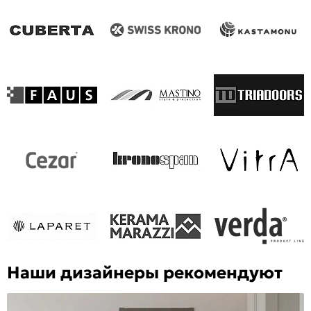
Наши дизайнеры рекомендуют