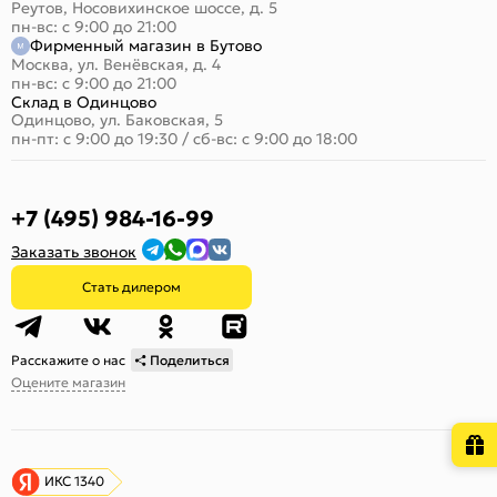
Реутов, Носовихинское шоссе, д. 5
пн-вс: с 9:00 до 21:00
Фирменный магазин в Бутово
Москва, ул. Венёвская, д. 4
пн-вс: с 9:00 до 21:00
Склад в Одинцово
Одинцово, ул. Баковская, 5
пн-пт: с 9:00 до 19:30
/
сб-вс: с 9:00 до 18:00
+7 (495) 984-16-99
Заказать звонок
Стать дилером
Расскажите о нас
Поделиться
Оцените магазин
ИКС 1340