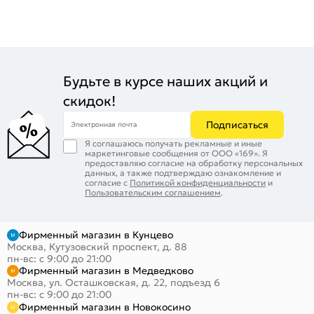
Будьте в курсе наших акций и
скидок!
Подписаться
Электронная почта
Я соглашаюсь получать рекламные и иные
маркетинговые сообщения от ООО «169». Я
предоставляю согласие на обработку персональных
данных, а также подтверждаю ознакомление и
согласие с
Политикой конфиденциальности
и
Пользовательским соглашением
.
Фирменный магазин в Кунцево
Москва, Кутузовский проспект, д. 88
пн-вс: с 9:00 до 21:00
Фирменный магазин в Медведково
Москва, ул. Осташковская, д. 22, подъезд 6
пн-вс: с 9:00 до 21:00
Фирменный магазин в Новокосино