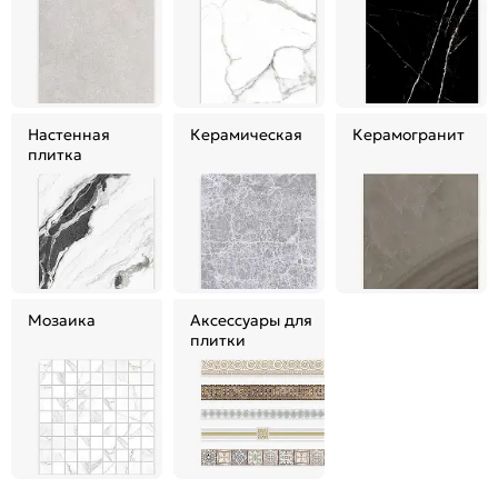
Настенная
Керамическая
Керамогранит
плитка
Мозаика
Аксессуары для
плитки