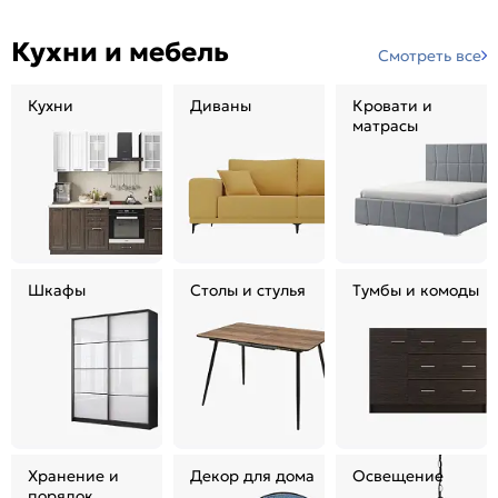
Кухни и мебель
Смотреть все
Кухни
Диваны
Кровати и
матрасы
Шкафы
Столы и стулья
Тумбы и комоды
Хранение и
Декор для дома
Освещение
порядок