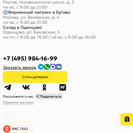
Реутов, Носовихинское шоссе, д. 5
пн-вс: с 9:00 до 21:00
Фирменный магазин в Бутово
Москва, ул. Венёвская, д. 4
пн-вс: с 9:00 до 21:00
Склад в Одинцово
Одинцово, ул. Баковская, 5
пн-пт: с 9:00 до 19:30
/
сб-вс: с 9:00 до 18:00
+7 (495) 984-16-99
Заказать звонок
Стать дилером
Расскажите о нас
Поделиться
Оцените магазин
ИКС 1340