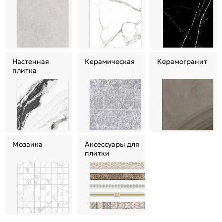
Настенная
Керамическая
Керамогранит
плитка
Мозаика
Аксессуары для
плитки