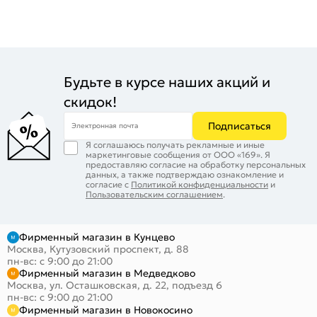
Будьте в курсе наших акций и
скидок!
Подписаться
Электронная почта
Я соглашаюсь получать рекламные и иные
маркетинговые сообщения от ООО «169». Я
предоставляю согласие на обработку персональных
данных, а также подтверждаю ознакомление и
согласие с
Политикой конфиденциальности
и
Пользовательским соглашением
.
Фирменный магазин в Кунцево
Москва, Кутузовский проспект, д. 88
пн-вс: с 9:00 до 21:00
Фирменный магазин в Медведково
Москва, ул. Осташковская, д. 22, подъезд 6
пн-вс: с 9:00 до 21:00
Фирменный магазин в Новокосино