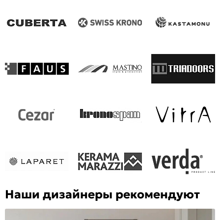
Наши дизайнеры рекомендуют