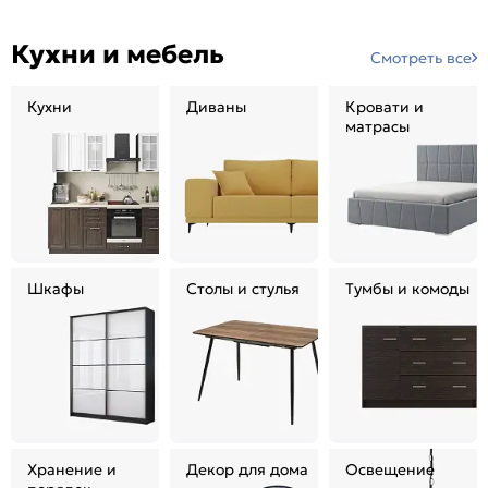
Кухни и мебель
Смотреть все
Кухни
Диваны
Кровати и
матрасы
Шкафы
Столы и стулья
Тумбы и комоды
Хранение и
Декор для дома
Освещение