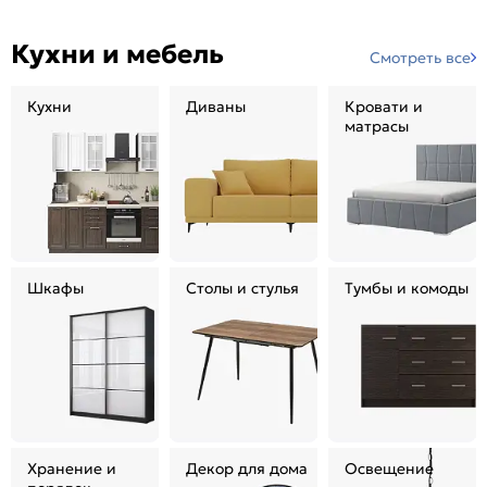
Кухни и мебель
Смотреть все
Кухни
Диваны
Кровати и
матрасы
Шкафы
Столы и стулья
Тумбы и комоды
Хранение и
Декор для дома
Освещение