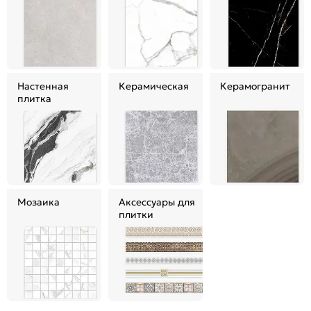
Настенная
Керамическая
Керамогранит
плитка
Мозаика
Аксессуары для
плитки