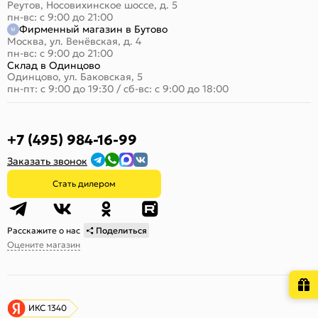
Реутов, Носовихинское шоссе, д. 5
пн-вс: с 9:00 до 21:00
Фирменный магазин в Бутово
Москва, ул. Венёвская, д. 4
пн-вс: с 9:00 до 21:00
Склад в Одинцово
Одинцово, ул. Баковская, 5
пн-пт: с 9:00 до 19:30
/
сб-вс: с 9:00 до 18:00
+7 (495) 984-16-99
Заказать звонок
Стать дилером
Расскажите о нас
Поделиться
Оцените магазин
ИКС 1340