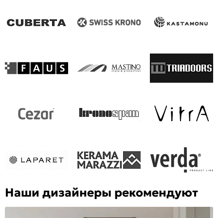
Наши дизайнеры рекомендуют