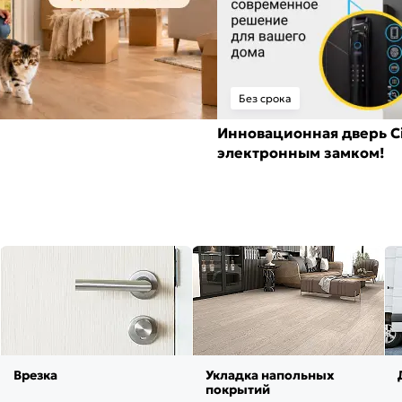
Без срока
Инновационная дверь Ci
электронным замком!
Врезка
Укладка напольных
покрытий