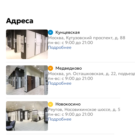
Адреса
Кунцевская
Москва, Кутузовский проспект, д. 88
пн-вс: с 9:00 до 21:00
Подробнее
Медведково
Москва, ул. Осташковская, д. 22, подъез
пн-вс: с 9:00 до 21:00
Подробнее
Новокосино
Реутов, Носовихинское шоссе, д. 5
пн-вс: с 9:00 до 21:00
Подробнее