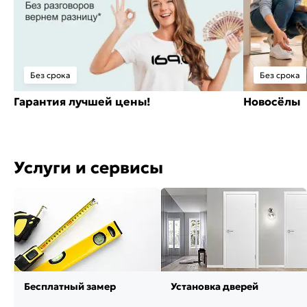
Без срока
Без срока
Гарантия лучшей цены!
Новосёлы
Услуги и сервисы
Бесплатный замер
Установка дверей