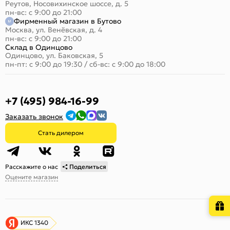
Реутов, Носовихинское шоссе, д. 5
пн-вс: с 9:00 до 21:00
Фирменный магазин в Бутово
Москва, ул. Венёвская, д. 4
пн-вс: с 9:00 до 21:00
Склад в Одинцово
Одинцово, ул. Баковская, 5
пн-пт: с 9:00 до 19:30
/
сб-вс: с 9:00 до 18:00
+7 (495) 984-16-99
Заказать звонок
Стать дилером
Расскажите о нас
Поделиться
Оцените магазин
ИКС 1340