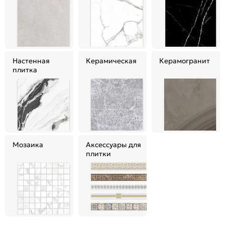
Настенная
Керамическая
Керамогранит
плитка
Мозаика
Аксессуары для
плитки