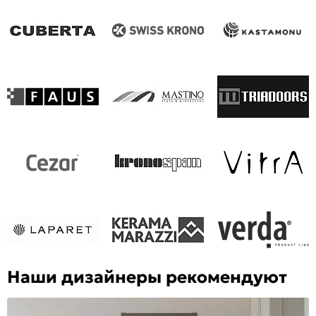
Наши дизайнеры рекомендуют