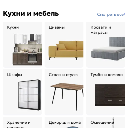
Кухни и мебель
Смотреть все
Кухни
Диваны
Кровати и
матрасы
Шкафы
Столы и стулья
Тумбы и комоды
Хранение и
Декор для дома
Освещение
порядок