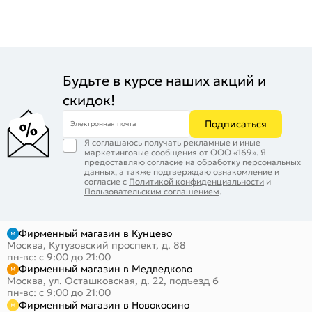
Будьте в курсе наших акций и
скидок!
Подписаться
Электронная почта
Я соглашаюсь получать рекламные и иные
маркетинговые сообщения от ООО «169». Я
предоставляю согласие на обработку персональных
данных, а также подтверждаю ознакомление и
согласие с
Политикой конфиденциальности
и
Пользовательским соглашением
.
Фирменный магазин в Кунцево
Москва, Кутузовский проспект, д. 88
пн-вс: с 9:00 до 21:00
Фирменный магазин в Медведково
Москва, ул. Осташковская, д. 22, подъезд 6
пн-вс: с 9:00 до 21:00
Фирменный магазин в Новокосино