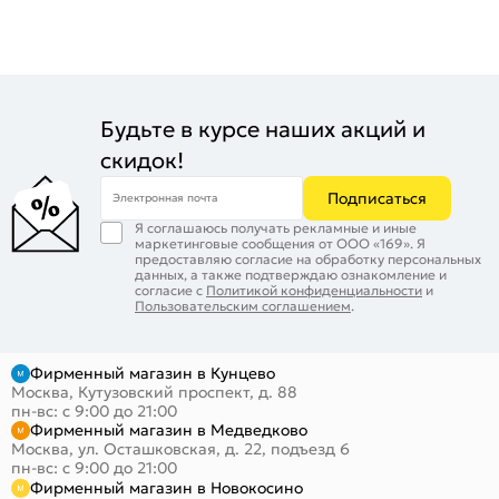
Будьте в курсе наших акций и
скидок!
Подписаться
Электронная почта
Я соглашаюсь получать рекламные и иные
маркетинговые сообщения от ООО «169». Я
предоставляю согласие на обработку персональных
данных, а также подтверждаю ознакомление и
согласие с
Политикой конфиденциальности
и
Пользовательским соглашением
.
Фирменный магазин в Кунцево
Москва, Кутузовский проспект, д. 88
пн-вс: с 9:00 до 21:00
Фирменный магазин в Медведково
Москва, ул. Осташковская, д. 22, подъезд 6
пн-вс: с 9:00 до 21:00
Фирменный магазин в Новокосино