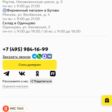
Реутов, Носовихинское шоссе, д. 5
пн-вс: с 9:00 до 21:00
Фирменный магазин в Бутово
Москва, ул. Венёвская, д. 4
пн-вс: с 9:00 до 21:00
Склад в Одинцово
Одинцово, ул. Баковская, 5
пн-пт: с 9:00 до 19:30
/
сб-вс: с 9:00 до 18:00
+7 (495) 984-16-99
Заказать звонок
Стать дилером
Расскажите о нас
Поделиться
Оцените магазин
ИКС 1340