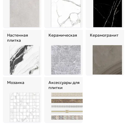
Настенная
Керамическая
Керамогранит
плитка
Мозаика
Аксессуары для
плитки