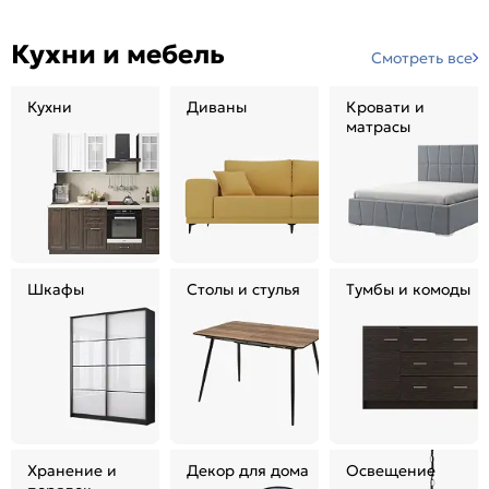
Кухни и мебель
Смотреть все
Кухни
Диваны
Кровати и
матрасы
Шкафы
Столы и стулья
Тумбы и комоды
Хранение и
Декор для дома
Освещение