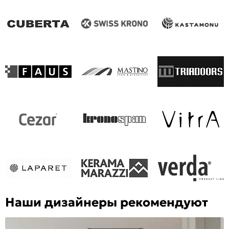
Наши дизайнеры рекомендуют