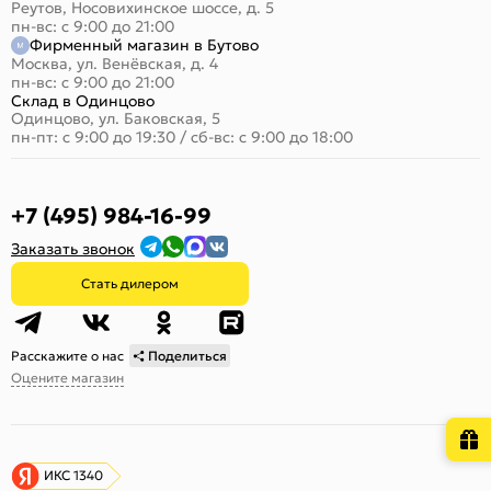
Реутов, Носовихинское шоссе, д. 5
пн-вс: с 9:00 до 21:00
Фирменный магазин в Бутово
Москва, ул. Венёвская, д. 4
пн-вс: с 9:00 до 21:00
Склад в Одинцово
Одинцово, ул. Баковская, 5
пн-пт: с 9:00 до 19:30
/
сб-вс: с 9:00 до 18:00
+7 (495) 984-16-99
Заказать звонок
Стать дилером
Расскажите о нас
Поделиться
Оцените магазин
ИКС 1340