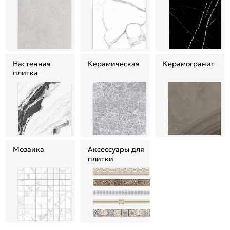
Настенная
Керамическая
Керамогранит
плитка
Мозаика
Аксессуары для
плитки