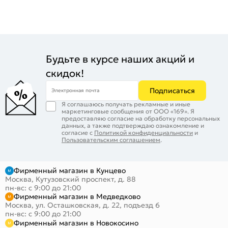
Будьте в курсе наших акций и
скидок!
Подписаться
Электронная почта
Я соглашаюсь получать рекламные и иные
маркетинговые сообщения от ООО «169». Я
предоставляю согласие на обработку персональных
данных, а также подтверждаю ознакомление и
согласие с
Политикой конфиденциальности
и
Пользовательским соглашением
.
Фирменный магазин в Кунцево
Москва, Кутузовский проспект, д. 88
пн-вс: с 9:00 до 21:00
Фирменный магазин в Медведково
Москва, ул. Осташковская, д. 22, подъезд 6
пн-вс: с 9:00 до 21:00
Фирменный магазин в Новокосино