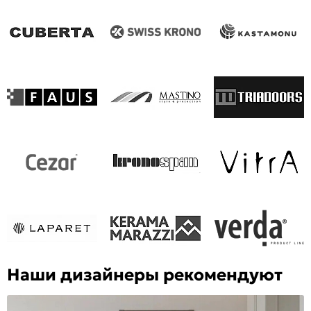
Наши дизайнеры рекомендуют