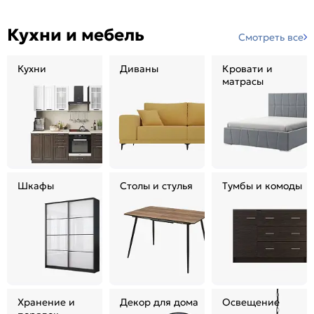
Кухни и мебель
Смотреть все
Кухни
Диваны
Кровати и
матрасы
Шкафы
Столы и стулья
Тумбы и комоды
Хранение и
Декор для дома
Освещение