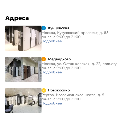
Адреса
Кунцевская
Москва, Кутузовский проспект, д. 88
пн-вс: с 9:00 до 21:00
Подробнее
Медведково
Москва, ул. Осташковская, д. 22, подъез
пн-вс: с 9:00 до 21:00
Подробнее
Новокосино
Реутов, Носовихинское шоссе, д. 5
пн-вс: с 9:00 до 21:00
Подробнее