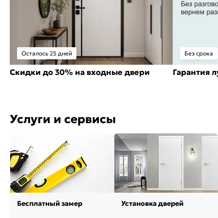
Осталось 25 дней
Без срока
Скидки до 30% на входные двери
Гарантия 
Услуги и сервисы
Бесплатный замер
Установка дверей