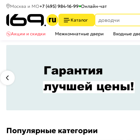
Москва и МО
+7 (495) 984-16-99
Онлайн-чат
Каталог
Акции и скидки
Межкомнатные двери
Входные дв
Популярные категории