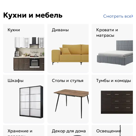
Кухни и мебель
Смотреть все
Кухни
Диваны
Кровати и
матрасы
Шкафы
Столы и стулья
Тумбы и комоды
Хранение и
Декор для дома
Освещение