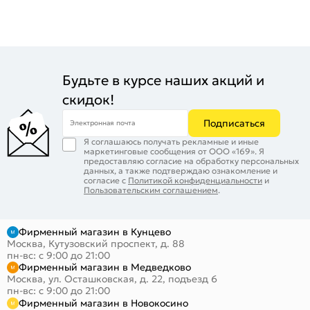
Будьте в курсе наших акций и
скидок!
Подписаться
Электронная почта
Я соглашаюсь получать рекламные и иные
маркетинговые сообщения от ООО «169». Я
предоставляю согласие на обработку персональных
данных, а также подтверждаю ознакомление и
согласие с
Политикой конфиденциальности
и
Пользовательским соглашением
.
Фирменный магазин в Кунцево
Москва, Кутузовский проспект, д. 88
пн-вс: с 9:00 до 21:00
Фирменный магазин в Медведково
Москва, ул. Осташковская, д. 22, подъезд 6
пн-вс: с 9:00 до 21:00
Фирменный магазин в Новокосино