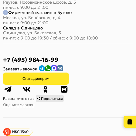
Реутов, Носовихинское шоссе, д. 5
пн-вс: с 9:00 до 21:00
Фирменный магазин в Бутово
Москва, ул. Венёвская, д. 4
пн-вс: с 9:00 до 21:00
Склад в Одинцово
Одинцово, ул. Баковская, 5
пн-пт: с 9:00 до 19:30
/
сб-вс: с 9:00 до 18:00
+7 (495) 984-16-99
Заказать звонок
Стать дилером
Расскажите о нас
Поделиться
Оцените магазин
ИКС 1340