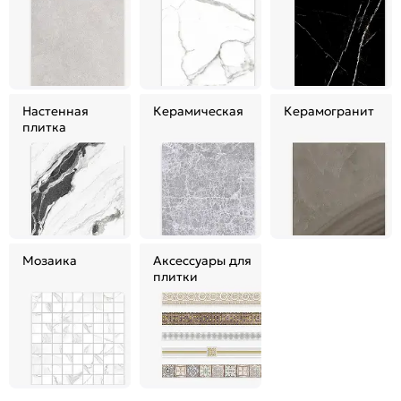
Настенная
Керамическая
Керамогранит
плитка
Мозаика
Аксессуары для
плитки