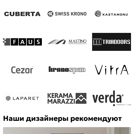
Наши дизайнеры рекомендуют