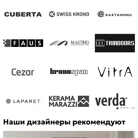
Наши дизайнеры рекомендуют