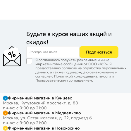
Будьте в курсе наших акций и
скидок!
Подписаться
Электронная почта
Я соглашаюсь получать рекламные и иные
маркетинговые сообщения от ООО «169». Я
предоставляю согласие на обработку персональных
данных, а также подтверждаю ознакомление и
согласие с
Политикой конфиденциальности
и
Пользовательским соглашением
.
Фирменный магазин в Кунцево
Москва, Кутузовский проспект, д. 88
пн-вс: с 9:00 до 21:00
Фирменный магазин в Медведково
Москва, ул. Осташковская, д. 22, подъезд 6
пн-вс: с 9:00 до 21:00
Фирменный магазин в Новокосино