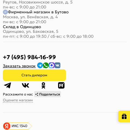
Реутов, Носовихинское шоссе, д. 5
пн-вс: с 9:00 до 21:00
Фирменный магазин в Бутово
Москва, ул. Венёвская, д. 4
пн-вс: с 9:00 до 21:00
Склад в Одинцово
Одинцово, ул. Баковская, 5
пн-пт: с 9:00 до 19:30
/
сб-вс: с 9:00 до 18:00
+7 (495) 984-16-99
Заказать звонок
Стать дилером
Расскажите о нас
Поделиться
Оцените магазин
ИКС 1340