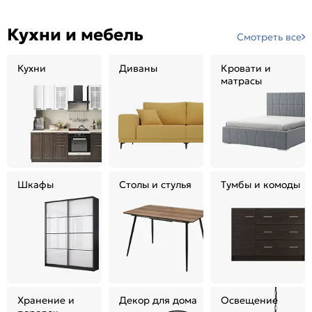
Кухни и мебель
Смотреть все
Кухни
Диваны
Кровати и
матрасы
Шкафы
Столы и стулья
Тумбы и комоды
Хранение и
Декор для дома
Освещение