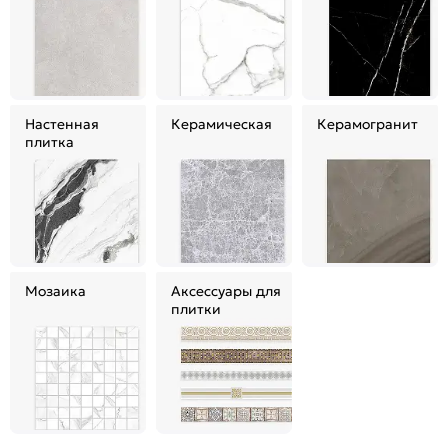
Настенная
Керамическая
Керамогранит
плитка
Мозаика
Аксессуары для
плитки