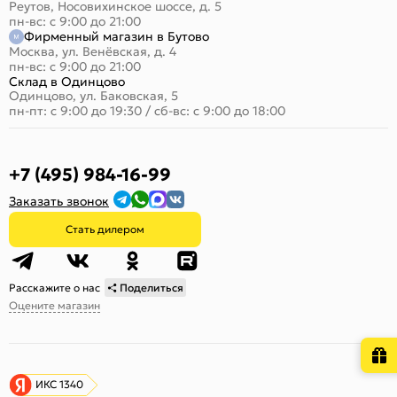
Реутов, Носовихинское шоссе, д. 5
пн-вс: с 9:00 до 21:00
Фирменный магазин в Бутово
Москва, ул. Венёвская, д. 4
пн-вс: с 9:00 до 21:00
Склад в Одинцово
Одинцово, ул. Баковская, 5
пн-пт: с 9:00 до 19:30
/
сб-вс: с 9:00 до 18:00
+7 (495) 984-16-99
Заказать звонок
Стать дилером
Расскажите о нас
Поделиться
Оцените магазин
ИКС 1340