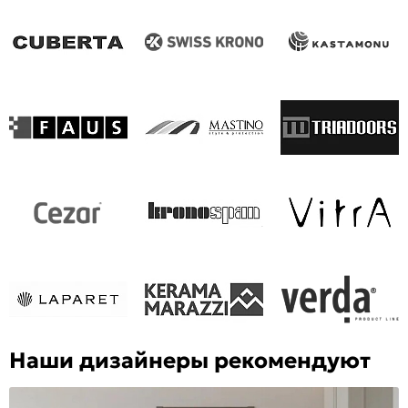
Наши дизайнеры рекомендуют