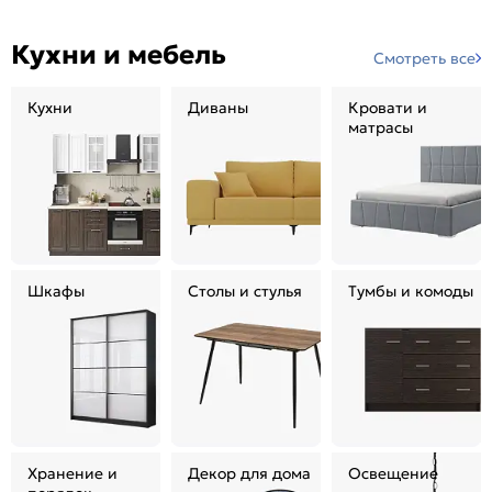
Кухни и мебель
Смотреть все
Кухни
Диваны
Кровати и
матрасы
Шкафы
Столы и стулья
Тумбы и комоды
Хранение и
Декор для дома
Освещение