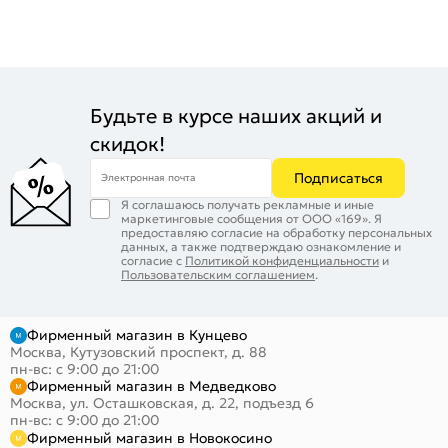
Будьте в курсе наших акций и
скидок!
Подписаться
Электронная почта
Я соглашаюсь получать рекламные и иные
маркетинговые сообщения от ООО «169». Я
предоставляю согласие на обработку персональных
данных, а также подтверждаю ознакомление и
согласие с
Политикой конфиденциальности
и
Пользовательским соглашением
.
Фирменный магазин в Кунцево
Москва, Кутузовский проспект, д. 88
пн-вс: с 9:00 до 21:00
Фирменный магазин в Медведково
Москва, ул. Осташковская, д. 22, подъезд 6
пн-вс: с 9:00 до 21:00
Фирменный магазин в Новокосино