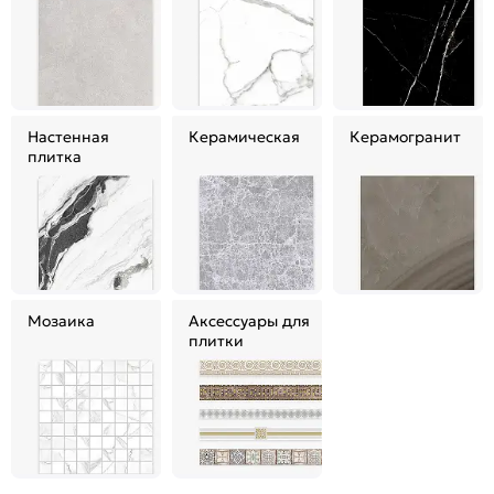
Настенная
Керамическая
Керамогранит
плитка
Мозаика
Аксессуары для
плитки