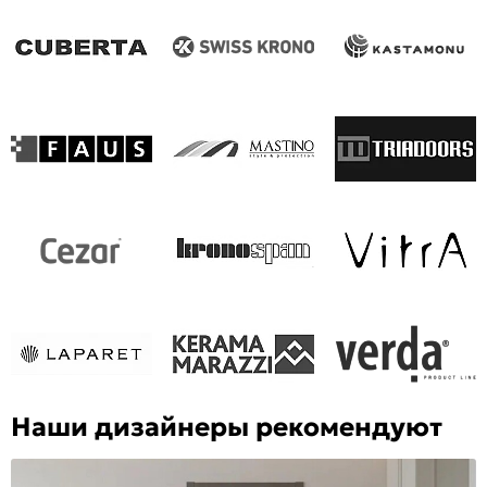
Наши дизайнеры рекомендуют