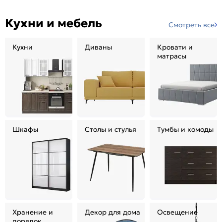
Кухни и мебель
Смотреть все
Кухни
Диваны
Кровати и
матрасы
Шкафы
Столы и стулья
Тумбы и комоды
Хранение и
Декор для дома
Освещение