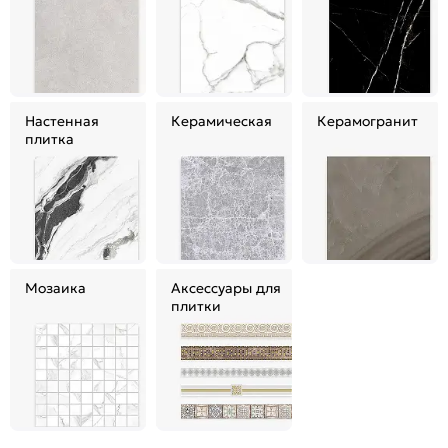
Настенная
Керамическая
Керамогранит
плитка
Мозаика
Аксессуары для
плитки