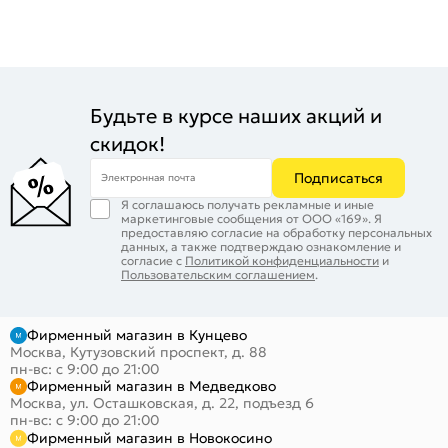
Будьте в курсе наших акций и
скидок!
Подписаться
Электронная почта
Я соглашаюсь получать рекламные и иные
маркетинговые сообщения от ООО «169». Я
предоставляю согласие на обработку персональных
данных, а также подтверждаю ознакомление и
согласие с
Политикой конфиденциальности
и
Пользовательским соглашением
.
Фирменный магазин в Кунцево
Москва, Кутузовский проспект, д. 88
пн-вс: с 9:00 до 21:00
Фирменный магазин в Медведково
Москва, ул. Осташковская, д. 22, подъезд 6
пн-вс: с 9:00 до 21:00
Фирменный магазин в Новокосино