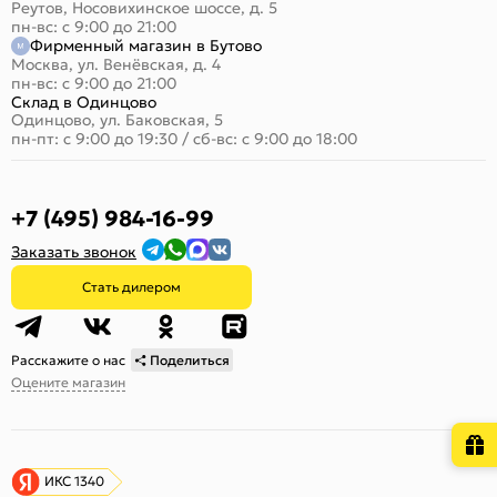
Реутов, Носовихинское шоссе, д. 5
пн-вс: с 9:00 до 21:00
Фирменный магазин в Бутово
Москва, ул. Венёвская, д. 4
пн-вс: с 9:00 до 21:00
Склад в Одинцово
Одинцово, ул. Баковская, 5
пн-пт: с 9:00 до 19:30
/
сб-вс: с 9:00 до 18:00
+7 (495) 984-16-99
Заказать звонок
Стать дилером
Расскажите о нас
Поделиться
Оцените магазин
ИКС 1340