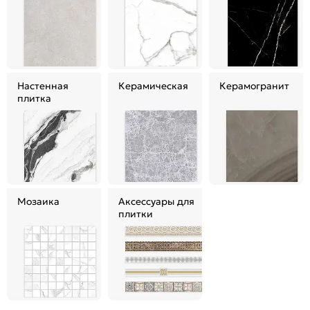
Настенная
Керамическая
Керамогранит
плитка
Мозаика
Аксессуары для
плитки