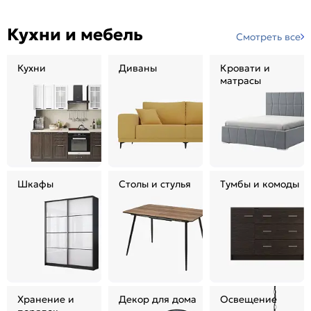
Кухни и мебель
Смотреть все
Кухни
Диваны
Кровати и
матрасы
Шкафы
Столы и стулья
Тумбы и комоды
Хранение и
Декор для дома
Освещение