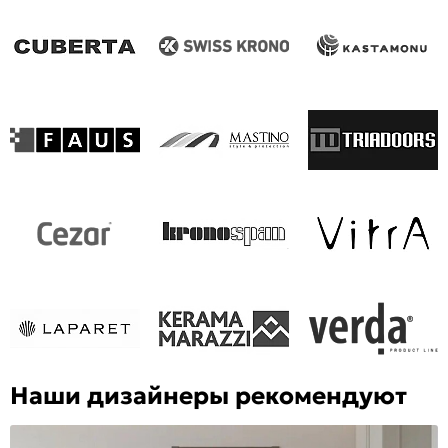
Наши дизайнеры рекомендуют