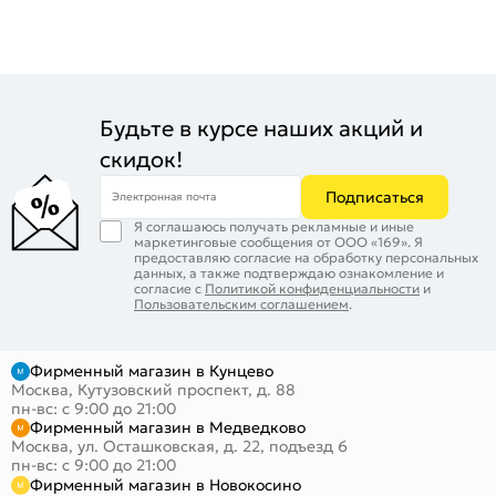
Будьте в курсе наших акций и
скидок!
Подписаться
Электронная почта
Я соглашаюсь получать рекламные и иные
маркетинговые сообщения от ООО «169». Я
предоставляю согласие на обработку персональных
данных, а также подтверждаю ознакомление и
согласие с
Политикой конфиденциальности
и
Пользовательским соглашением
.
Фирменный магазин в Кунцево
Москва, Кутузовский проспект, д. 88
пн-вс: с 9:00 до 21:00
Фирменный магазин в Медведково
Москва, ул. Осташковская, д. 22, подъезд 6
пн-вс: с 9:00 до 21:00
Фирменный магазин в Новокосино