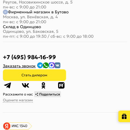
Реутов, Носовихинское шоссе, д. 5
пн-вс: с 9:00 до 21:00
Фирменный магазин в Бутово
Москва, ул. Венёвская, д. 4
пн-вс: с 9:00 до 21:00
Склад в Одинцово
Одинцово, ул. Баковская, 5
пн-пт: с 9:00 до 19:30
/
сб-вс: с 9:00 до 18:00
+7 (495) 984-16-99
Заказать звонок
Стать дилером
Расскажите о нас
Поделиться
Оцените магазин
ИКС 1340