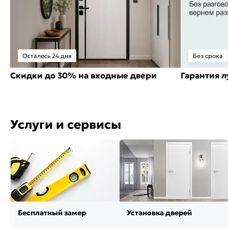
Осталось 24 дня
Без срока
Скидки до 30% на входные двери
Гарантия 
Услуги и сервисы
Бесплатный замер
Установка дверей