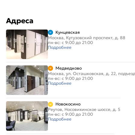
Адреса
Кунцевская
Москва, Кутузовский проспект, д. 88
пн-вс: с 9:00 до 21:00
Подробнее
Медведково
Москва, ул. Осташковская, д. 22, подъез
пн-вс: с 9:00 до 21:00
Подробнее
Новокосино
Реутов, Носовихинское шоссе, д. 5
пн-вс: с 9:00 до 21:00
Подробнее