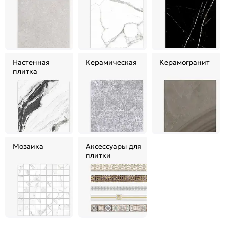
Настенная
Керамическая
Керамогранит
плитка
Мозаика
Аксессуары для
плитки