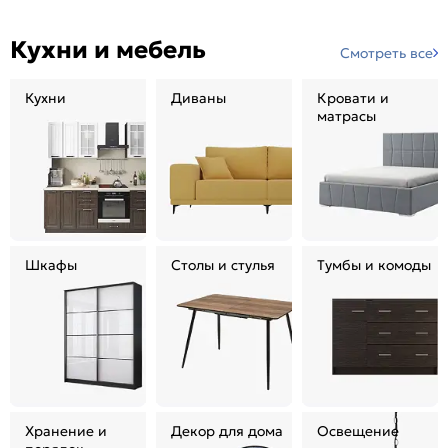
Кухни и мебель
Смотреть все
Кухни
Диваны
Кровати и
матрасы
Шкафы
Столы и стулья
Тумбы и комоды
Хранение и
Декор для дома
Освещение