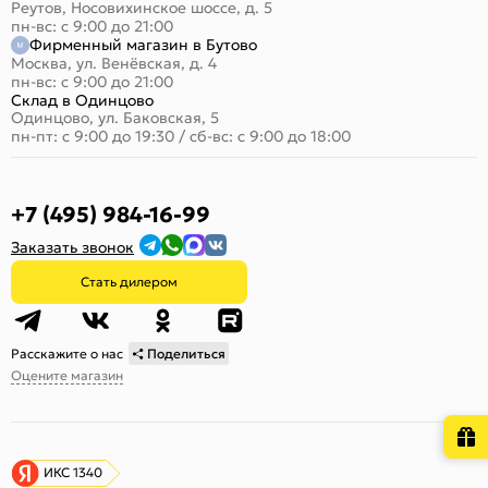
Реутов, Носовихинское шоссе, д. 5
пн-вс: с 9:00 до 21:00
Фирменный магазин в Бутово
Москва, ул. Венёвская, д. 4
пн-вс: с 9:00 до 21:00
Склад в Одинцово
Одинцово, ул. Баковская, 5
пн-пт: с 9:00 до 19:30
/
сб-вс: с 9:00 до 18:00
+7 (495) 984-16-99
Заказать звонок
Стать дилером
Расскажите о нас
Поделиться
Оцените магазин
ИКС 1340