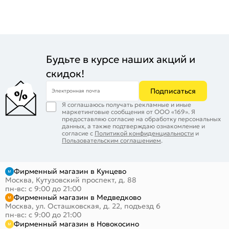
Будьте в курсе наших акций и
скидок!
Подписаться
Электронная почта
Я соглашаюсь получать рекламные и иные
маркетинговые сообщения от ООО «169». Я
предоставляю согласие на обработку персональных
данных, а также подтверждаю ознакомление и
согласие с
Политикой конфиденциальности
и
Пользовательским соглашением
.
Фирменный магазин в Кунцево
Москва, Кутузовский проспект, д. 88
пн-вс: с 9:00 до 21:00
Фирменный магазин в Медведково
Москва, ул. Осташковская, д. 22, подъезд 6
пн-вс: с 9:00 до 21:00
Фирменный магазин в Новокосино