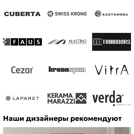
Наши дизайнеры рекомендуют