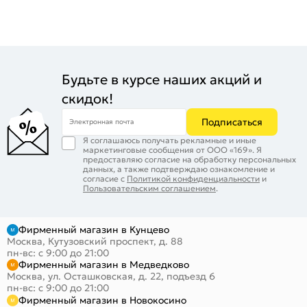
Будьте в курсе наших акций и
скидок!
Подписаться
Электронная почта
Я соглашаюсь получать рекламные и иные
маркетинговые сообщения от ООО «169». Я
предоставляю согласие на обработку персональных
данных, а также подтверждаю ознакомление и
согласие с
Политикой конфиденциальности
и
Пользовательским соглашением
.
Фирменный магазин в Кунцево
Москва, Кутузовский проспект, д. 88
пн-вс: с 9:00 до 21:00
Фирменный магазин в Медведково
Москва, ул. Осташковская, д. 22, подъезд 6
пн-вс: с 9:00 до 21:00
Фирменный магазин в Новокосино