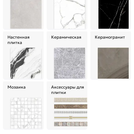
Настенная
Керамическая
Керамогранит
плитка
Мозаика
Аксессуары для
плитки