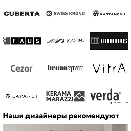
Наши дизайнеры рекомендуют