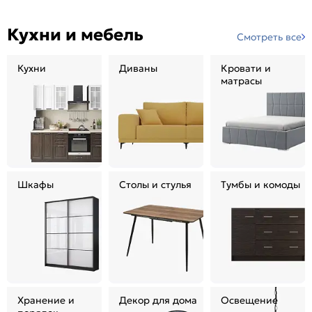
Кухни и мебель
Смотреть все
Кухни
Диваны
Кровати и
матрасы
Шкафы
Столы и стулья
Тумбы и комоды
Хранение и
Декор для дома
Освещение