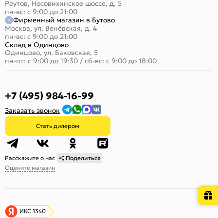
Реутов, Носовихинское шоссе, д. 5
пн-вс: с 9:00 до 21:00
Фирменный магазин в Бутово
Москва, ул. Венёвская, д. 4
пн-вс: с 9:00 до 21:00
Склад в Одинцово
Одинцово, ул. Баковская, 5
пн-пт: с 9:00 до 19:30
/
сб-вс: с 9:00 до 18:00
+7 (495) 984-16-99
Заказать звонок
Стать дилером
Расскажите о нас
Поделиться
Оцените магазин
ИКС 1340