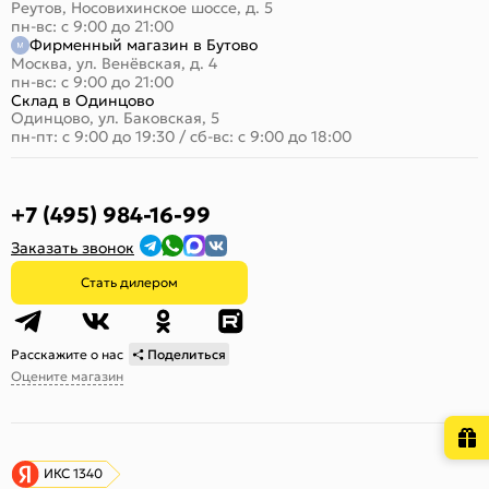
Реутов, Носовихинское шоссе, д. 5
пн-вс: с 9:00 до 21:00
Фирменный магазин в Бутово
Москва, ул. Венёвская, д. 4
пн-вс: с 9:00 до 21:00
Склад в Одинцово
Одинцово, ул. Баковская, 5
пн-пт: с 9:00 до 19:30
/
сб-вс: с 9:00 до 18:00
+7 (495) 984-16-99
Заказать звонок
Стать дилером
Расскажите о нас
Поделиться
Оцените магазин
ИКС 1340