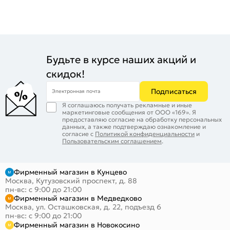
Будьте в курсе наших акций и
скидок!
Подписаться
Электронная почта
Я соглашаюсь получать рекламные и иные
маркетинговые сообщения от ООО «169». Я
предоставляю согласие на обработку персональных
данных, а также подтверждаю ознакомление и
согласие с
Политикой конфиденциальности
и
Пользовательским соглашением
.
Фирменный магазин в Кунцево
Москва, Кутузовский проспект, д. 88
пн-вс: с 9:00 до 21:00
Фирменный магазин в Медведково
Москва, ул. Осташковская, д. 22, подъезд 6
пн-вс: с 9:00 до 21:00
Фирменный магазин в Новокосино