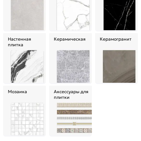
Настенная
Керамическая
Керамогранит
плитка
Мозаика
Аксессуары для
плитки