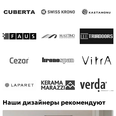
Наши дизайнеры рекомендуют