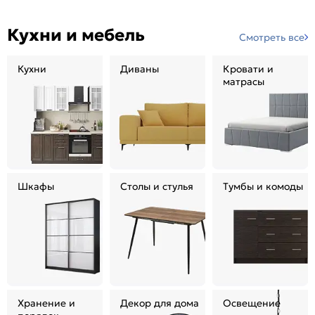
Кухни и мебель
Смотреть все
Кухни
Диваны
Кровати и
матрасы
Шкафы
Столы и стулья
Тумбы и комоды
Хранение и
Декор для дома
Освещение