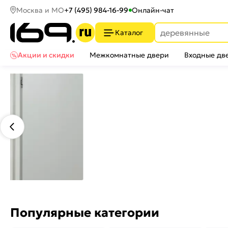
Москва и МО
+7 (495) 984-16-99
Онлайн-чат
Каталог
Акции и скидки
Межкомнатные двери
Входные дв
Популярные категории