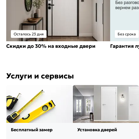
Осталось 23 дня
Без срока
Скидки до 30% на входные двери
Гарантия 
Услуги и сервисы
Бесплатный замер
Установка дверей