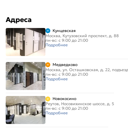
Адреса
Кунцевская
Москва, Кутузовский проспект, д. 88
пн-вс: с 9:00 до 21:00
Подробнее
Медведково
Москва, ул. Осташковская, д. 22, подъез
пн-вс: с 9:00 до 21:00
Подробнее
Новокосино
Реутов, Носовихинское шоссе, д. 5
пн-вс: с 9:00 до 21:00
Подробнее