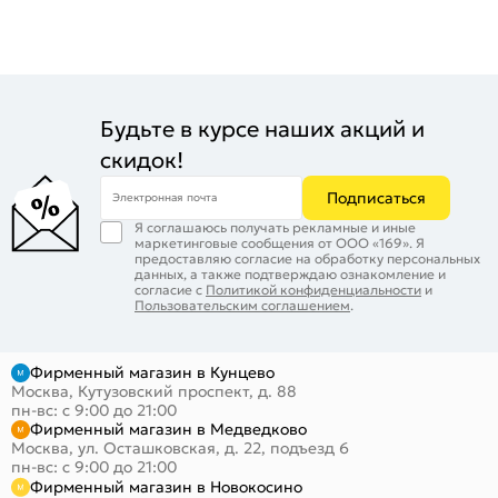
Будьте в курсе наших акций и
скидок!
Подписаться
Электронная почта
Я соглашаюсь получать рекламные и иные
маркетинговые сообщения от ООО «169». Я
предоставляю согласие на обработку персональных
данных, а также подтверждаю ознакомление и
согласие с
Политикой конфиденциальности
и
Пользовательским соглашением
.
Фирменный магазин в Кунцево
Москва, Кутузовский проспект, д. 88
пн-вс: с 9:00 до 21:00
Фирменный магазин в Медведково
Москва, ул. Осташковская, д. 22, подъезд 6
пн-вс: с 9:00 до 21:00
Фирменный магазин в Новокосино