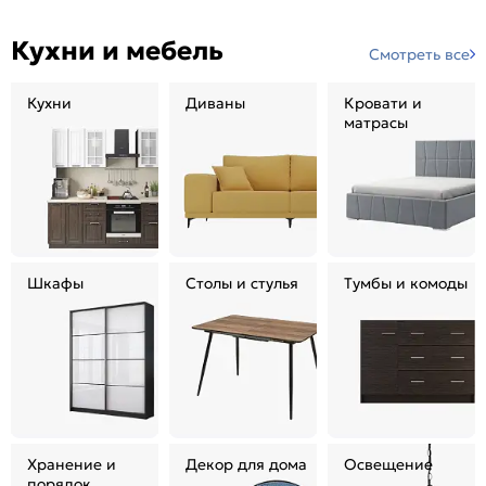
Кухни и мебель
Смотреть все
Кухни
Диваны
Кровати и
матрасы
Шкафы
Столы и стулья
Тумбы и комоды
Хранение и
Декор для дома
Освещение
порядок