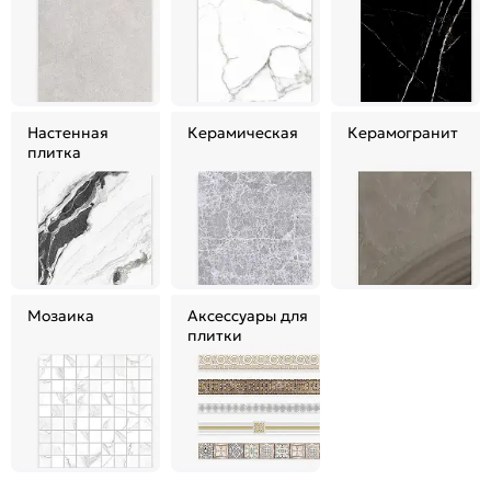
Настенная
Керамическая
Керамогранит
плитка
Мозаика
Аксессуары для
плитки