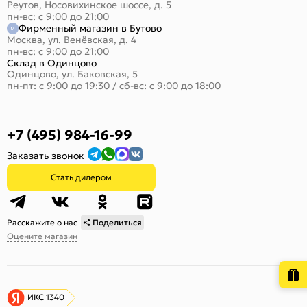
Реутов, Носовихинское шоссе, д. 5
пн-вс: с 9:00 до 21:00
Фирменный магазин в Бутово
Москва, ул. Венёвская, д. 4
пн-вс: с 9:00 до 21:00
Склад в Одинцово
Одинцово, ул. Баковская, 5
пн-пт: с 9:00 до 19:30
/
сб-вс: с 9:00 до 18:00
+7 (495) 984-16-99
Заказать звонок
Стать дилером
Расскажите о нас
Поделиться
Оцените магазин
ИКС 1340