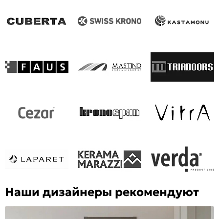
Наши дизайнеры рекомендуют