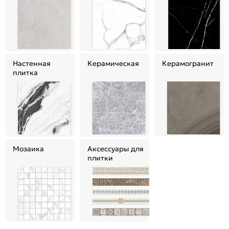
Настенная
Керамическая
Керамогранит
плитка
Мозаика
Аксессуары для
плитки