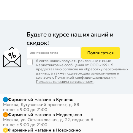
Будьте в курсе наших акций и
скидок!
Подписаться
Электронная почта
Я соглашаюсь получать рекламные и иные
маркетинговые сообщения от ООО «169». Я
предоставляю согласие на обработку персональных
данных, а также подтверждаю ознакомление и
согласие с
Политикой конфиденциальности
и
Пользовательским соглашением
.
Фирменный магазин в Кунцево
Москва, Кутузовский проспект, д. 88
пн-вс: с 9:00 до 21:00
Фирменный магазин в Медведково
Москва, ул. Осташковская, д. 22, подъезд 6
пн-вс: с 9:00 до 21:00
Фирменный магазин в Новокосино