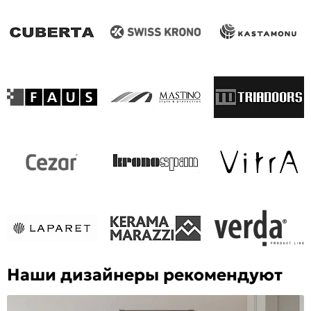
Наши дизайнеры рекомендуют