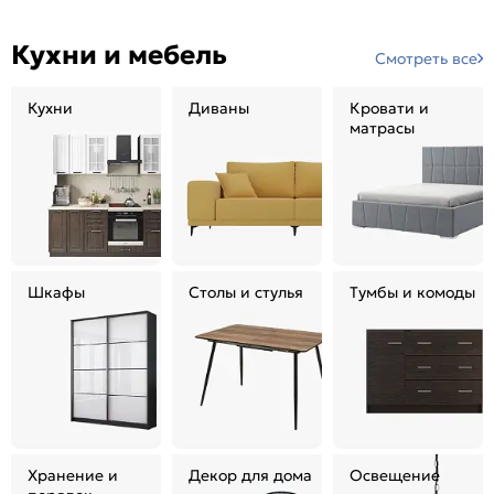
Кухни и мебель
Смотреть все
Кухни
Диваны
Кровати и
матрасы
Шкафы
Столы и стулья
Тумбы и комоды
Хранение и
Декор для дома
Освещение