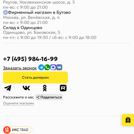
Реутов, Носовихинское шоссе, д. 5
пн-вс: с 9:00 до 21:00
Фирменный магазин в Бутово
Москва, ул. Венёвская, д. 4
пн-вс: с 9:00 до 21:00
Склад в Одинцово
Одинцово, ул. Баковская, 5
пн-пт: с 9:00 до 19:30
/
сб-вс: с 9:00 до 18:00
+7 (495) 984-16-99
Заказать звонок
Стать дилером
Расскажите о нас
Поделиться
Оцените магазин
ИКС 1340