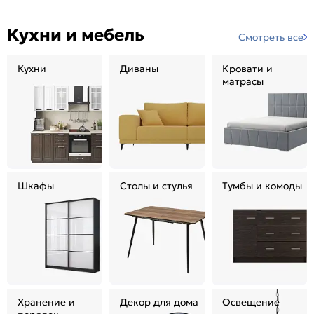
Кухни и мебель
Смотреть все
Кухни
Диваны
Кровати и
матрасы
Шкафы
Столы и стулья
Тумбы и комоды
Хранение и
Декор для дома
Освещение