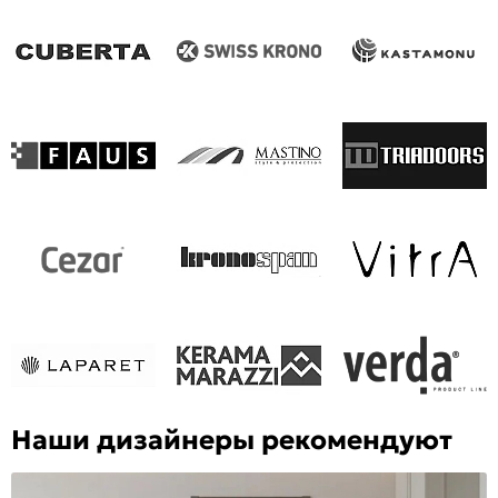
Наши дизайнеры рекомендуют