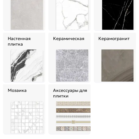
Настенная
Керамическая
Керамогранит
плитка
Мозаика
Аксессуары для
плитки