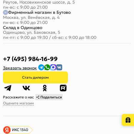
Реутов, Носовихинское шоссе, д. 5
пн-вс: с 9:00 до 21:00
Фирменный магазин в Бутово
Москва, ул. Венёвская, д. 4
пн-вс: с 9:00 до 21:00
Склад в Одинцово
Одинцово, ул. Баковская, 5
пн-пт: с 9:00 до 19:30
/
сб-вс: с 9:00 до 18:00
+7 (495) 984-16-99
Заказать звонок
Стать дилером
Расскажите о нас
Поделиться
Оцените магазин
ИКС 1340