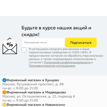
Будьте в курсе наших акций и
скидок!
Подписаться
Электронная почта
Я соглашаюсь получать рекламные и иные
маркетинговые сообщения от ООО «169». Я
предоставляю согласие на обработку персональных
данных, а также подтверждаю ознакомление и
согласие с
Политикой конфиденциальности
и
Пользовательским соглашением
.
Фирменный магазин в Кунцево
Москва, Кутузовский проспект, д. 88
пн-вс: с 9:00 до 21:00
Фирменный магазин в Медведково
Москва, ул. Осташковская, д. 22, подъезд 6
пн-вс: с 9:00 до 21:00
Фирменный магазин в Новокосино