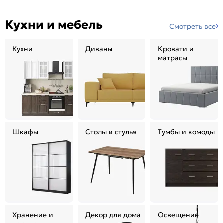
Кухни и мебель
Смотреть все
Кухни
Диваны
Кровати и
матрасы
Шкафы
Столы и стулья
Тумбы и комоды
Хранение и
Декор для дома
Освещение