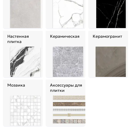
Настенная
Керамическая
Керамогранит
плитка
Мозаика
Аксессуары для
плитки