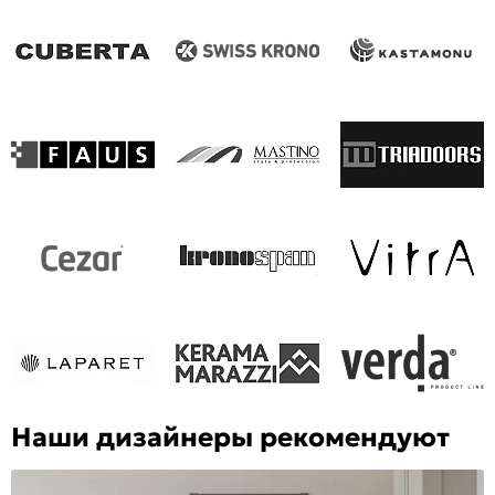
Наши дизайнеры рекомендуют