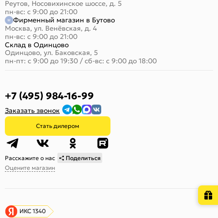
Реутов, Носовихинское шоссе, д. 5
пн-вс: с 9:00 до 21:00
Фирменный магазин в Бутово
Москва, ул. Венёвская, д. 4
пн-вс: с 9:00 до 21:00
Склад в Одинцово
Одинцово, ул. Баковская, 5
пн-пт: с 9:00 до 19:30
/
сб-вс: с 9:00 до 18:00
+7 (495) 984-16-99
Заказать звонок
Стать дилером
Расскажите о нас
Поделиться
Оцените магазин
ИКС 1340