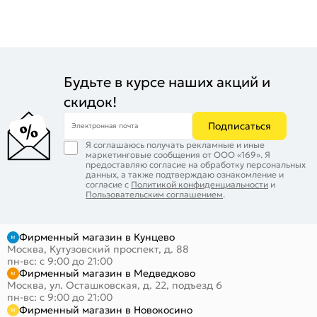
Будьте в курсе наших акций и
скидок!
Подписаться
Электронная почта
Я соглашаюсь получать рекламные и иные
маркетинговые сообщения от ООО «169». Я
предоставляю согласие на обработку персональных
данных, а также подтверждаю ознакомление и
согласие с
Политикой конфиденциальности
и
Пользовательским соглашением
.
Фирменный магазин в Кунцево
Москва, Кутузовский проспект, д. 88
пн-вс: с 9:00 до 21:00
Фирменный магазин в Медведково
Москва, ул. Осташковская, д. 22, подъезд 6
пн-вс: с 9:00 до 21:00
Фирменный магазин в Новокосино