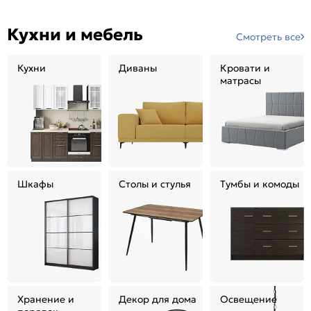
Кухни и мебель
Смотреть все
Кухни
Диваны
Кровати и
матрасы
Шкафы
Столы и стулья
Тумбы и комоды
Хранение и
Декор для дома
Освещение