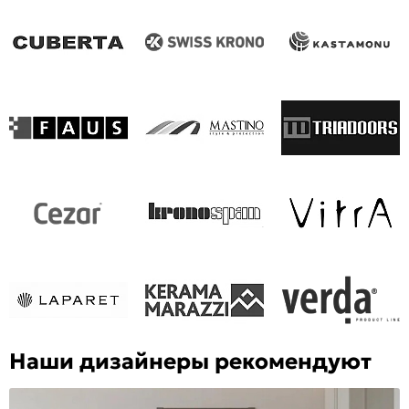
Наши дизайнеры рекомендуют