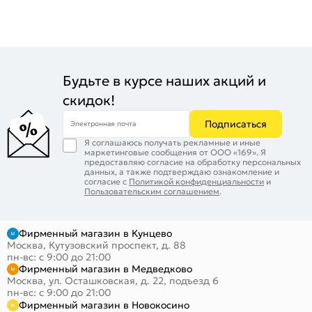
Будьте в курсе наших акций и
скидок!
Подписаться
Электронная почта
Я соглашаюсь получать рекламные и иные
маркетинговые сообщения от ООО «169». Я
предоставляю согласие на обработку персональных
данных, а также подтверждаю ознакомление и
согласие с
Политикой конфиденциальности
и
Пользовательским соглашением
.
Фирменный магазин в Кунцево
Москва, Кутузовский проспект, д. 88
пн-вс: с 9:00 до 21:00
Фирменный магазин в Медведково
Москва, ул. Осташковская, д. 22, подъезд 6
пн-вс: с 9:00 до 21:00
Фирменный магазин в Новокосино