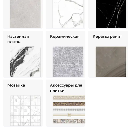
Настенная
Керамическая
Керамогранит
плитка
Мозаика
Аксессуары для
плитки