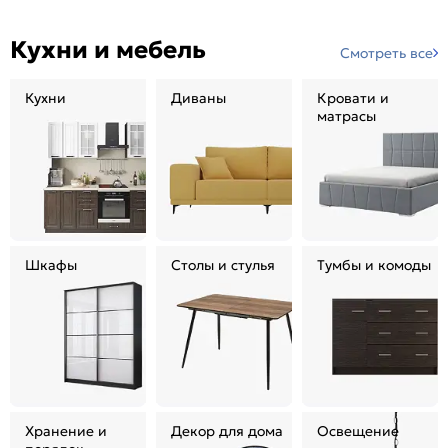
Кухни и мебель
Смотреть все
Кухни
Диваны
Кровати и
матрасы
Шкафы
Столы и стулья
Тумбы и комоды
Хранение и
Декор для дома
Освещение