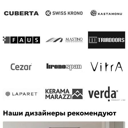
Наши дизайнеры рекомендуют