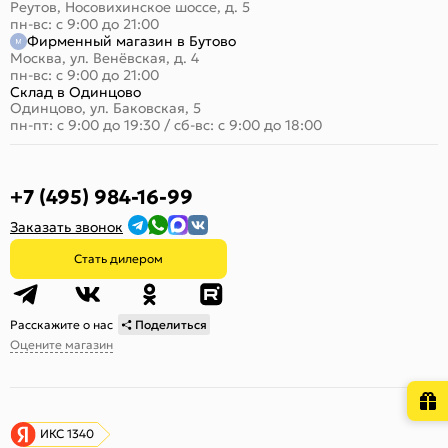
Реутов, Носовихинское шоссе, д. 5
пн-вс: с 9:00 до 21:00
Фирменный магазин в Бутово
Москва, ул. Венёвская, д. 4
пн-вс: с 9:00 до 21:00
Склад в Одинцово
Одинцово, ул. Баковская, 5
пн-пт: с 9:00 до 19:30
/
сб-вс: с 9:00 до 18:00
+7 (495) 984-16-99
Заказать звонок
Стать дилером
Расскажите о нас
Поделиться
Оцените магазин
ИКС 1340