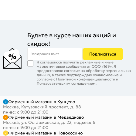
Будьте в курсе наших акций и
скидок!
Подписаться
Электронная почта
Я соглашаюсь получать рекламные и иные
маркетинговые сообщения от ООО «169». Я
предоставляю согласие на обработку персональных
данных, а также подтверждаю ознакомление и
согласие с
Политикой конфиденциальности
и
Пользовательским соглашением
.
Фирменный магазин в Кунцево
Москва, Кутузовский проспект, д. 88
пн-вс: с 9:00 до 21:00
Фирменный магазин в Медведково
Москва, ул. Осташковская, д. 22, подъезд 6
пн-вс: с 9:00 до 21:00
Фирменный магазин в Новокосино