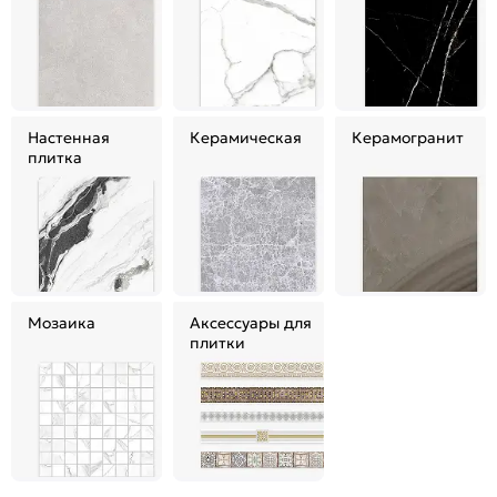
Настенная
Керамическая
Керамогранит
плитка
Мозаика
Аксессуары для
плитки