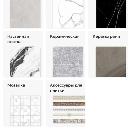
Настенная
Керамическая
Керамогранит
плитка
Мозаика
Аксессуары для
плитки