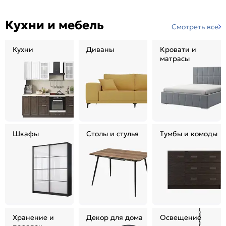
Кухни и мебель
Смотреть все
Кухни
Диваны
Кровати и
матрасы
Шкафы
Столы и стулья
Тумбы и комоды
Хранение и
Декор для дома
Освещение