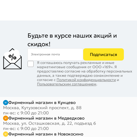
Будьте в курсе наших акций и
скидок!
Подписаться
Электронная почта
Я соглашаюсь получать рекламные и иные
маркетинговые сообщения от ООО «169». Я
предоставляю согласие на обработку персональных
данных, а также подтверждаю ознакомление и
согласие с
Политикой конфиденциальности
и
Пользовательским соглашением
.
Фирменный магазин в Кунцево
Москва, Кутузовский проспект, д. 88
пн-вс: с 9:00 до 21:00
Фирменный магазин в Медведково
Москва, ул. Осташковская, д. 22, подъезд 6
пн-вс: с 9:00 до 21:00
Фирменный магазин в Новокосино