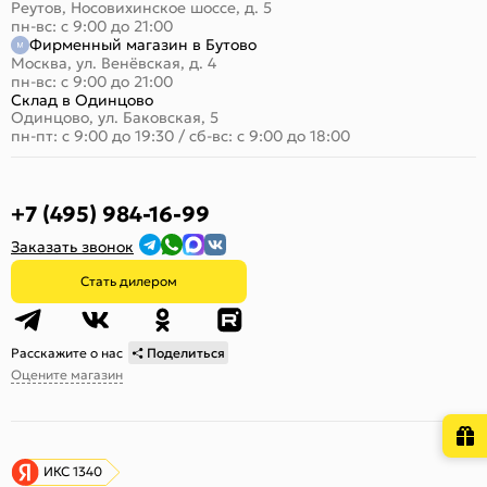
Реутов, Носовихинское шоссе, д. 5
пн-вс: с 9:00 до 21:00
Фирменный магазин в Бутово
Москва, ул. Венёвская, д. 4
пн-вс: с 9:00 до 21:00
Склад в Одинцово
Одинцово, ул. Баковская, 5
пн-пт: с 9:00 до 19:30
/
сб-вс: с 9:00 до 18:00
+7 (495) 984-16-99
Заказать звонок
Стать дилером
Расскажите о нас
Поделиться
Оцените магазин
ИКС 1340