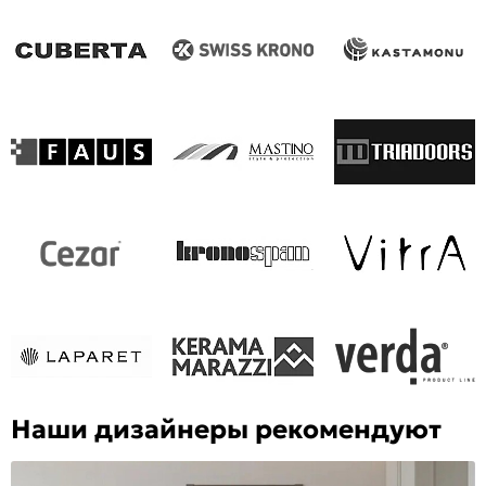
Наши дизайнеры рекомендуют