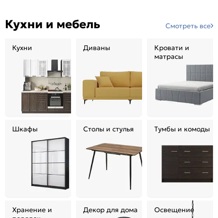
Кухни и мебель
Смотреть все
Кухни
Диваны
Кровати и
матрасы
Шкафы
Столы и стулья
Тумбы и комоды
Хранение и
Декор для дома
Освещение