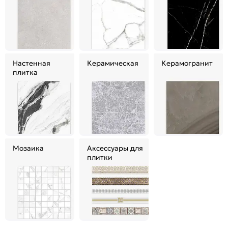
Настенная
Керамическая
Керамогранит
плитка
Мозаика
Аксессуары для
плитки