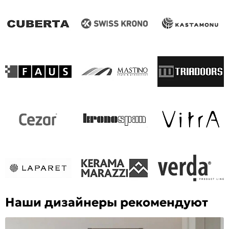
Наши дизайнеры рекомендуют