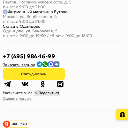
Реутов, Носовихинское шоссе, д. 5
пн-вс: с 9:00 до 21:00
Фирменный магазин в Бутово
Москва, ул. Венёвская, д. 4
пн-вс: с 9:00 до 21:00
Склад в Одинцово
Одинцово, ул. Баковская, 5
пн-пт: с 9:00 до 19:30
/
сб-вс: с 9:00 до 18:00
+7 (495) 984-16-99
Заказать звонок
Стать дилером
Расскажите о нас
Поделиться
Оцените магазин
ИКС 1340