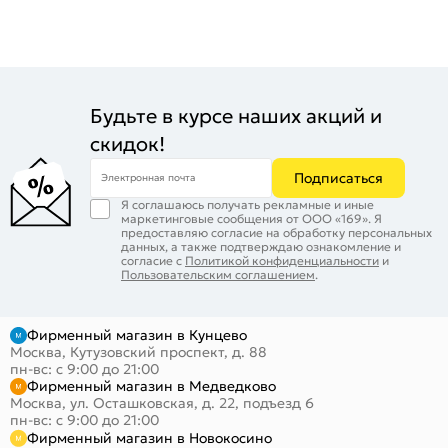
Будьте в курсе наших акций и
скидок!
Подписаться
Электронная почта
Я соглашаюсь получать рекламные и иные
маркетинговые сообщения от ООО «169». Я
предоставляю согласие на обработку персональных
данных, а также подтверждаю ознакомление и
согласие с
Политикой конфиденциальности
и
Пользовательским соглашением
.
Фирменный магазин в Кунцево
Москва, Кутузовский проспект, д. 88
пн-вс: с 9:00 до 21:00
Фирменный магазин в Медведково
Москва, ул. Осташковская, д. 22, подъезд 6
пн-вс: с 9:00 до 21:00
Фирменный магазин в Новокосино