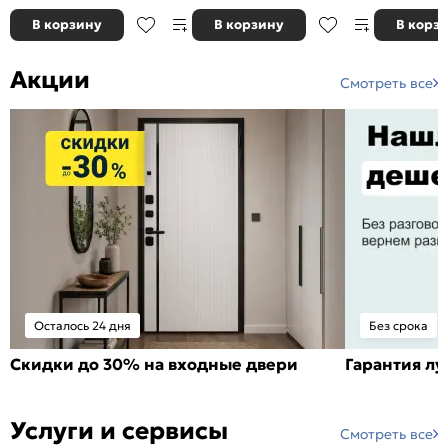
В корзину
В корзину
В корз
Акции
Смотреть все
Осталось 24 дня
Без срока
Скидки до 30% на входные двери
Гарантия л
Услуги и сервисы
Смотреть все