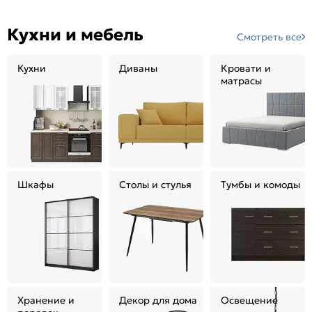
Кухни и мебель
Смотреть все
Кухни
Диваны
Кровати и
матрасы
Шкафы
Столы и стулья
Тумбы и комоды
Хранение и
Декор для дома
Освещение