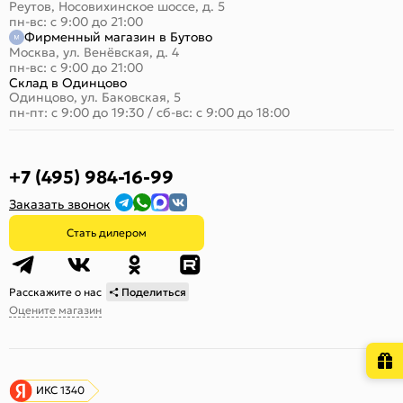
Реутов, Носовихинское шоссе, д. 5
пн-вс: с 9:00 до 21:00
Фирменный магазин в Бутово
Москва, ул. Венёвская, д. 4
пн-вс: с 9:00 до 21:00
Склад в Одинцово
Одинцово, ул. Баковская, 5
пн-пт: с 9:00 до 19:30
/
сб-вс: с 9:00 до 18:00
+7 (495) 984-16-99
Заказать звонок
Стать дилером
Расскажите о нас
Поделиться
Оцените магазин
ИКС 1340