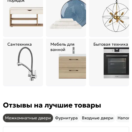
порядок
Сантехника
Мебель для
Бытовая техника
ванной
Отзывы на лучшие товары
Межкомнатные двери
Фурнитура
Входные двери
Напол