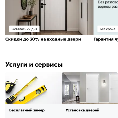
Осталось 22 дня
Без срока
Скидки до 30% на входные двери
Гарантия 
Услуги и сервисы
Бесплатный замер
Установка дверей