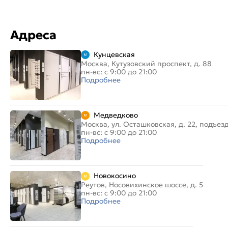
Адреса
Кунцевская
Москва, Кутузовский проспект, д. 88
пн-вс: с 9:00 до 21:00
Подробнее
Медведково
Москва, ул. Осташковская, д. 22, подъез
пн-вс: с 9:00 до 21:00
Подробнее
Новокосино
Реутов, Носовихинское шоссе, д. 5
пн-вс: с 9:00 до 21:00
Подробнее