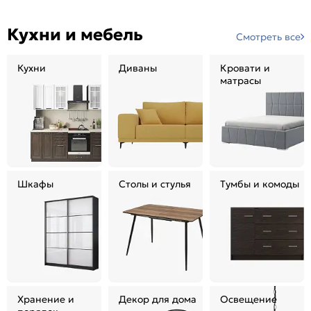
Кухни и мебель
Смотреть все
Кухни
Диваны
Кровати и
матрасы
Шкафы
Столы и стулья
Тумбы и комоды
Хранение и
Декор для дома
Освещение