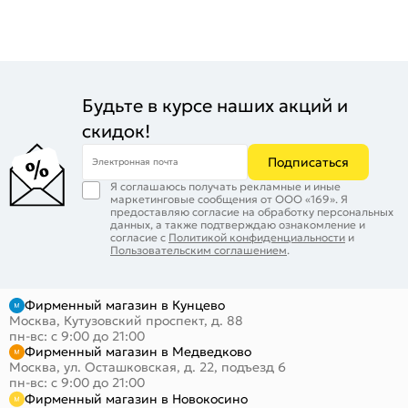
Будьте в курсе наших акций и
скидок!
Подписаться
Электронная почта
Я соглашаюсь получать рекламные и иные
маркетинговые сообщения от ООО «169». Я
предоставляю согласие на обработку персональных
данных, а также подтверждаю ознакомление и
согласие с
Политикой конфиденциальности
и
Пользовательским соглашением
.
Фирменный магазин в Кунцево
Москва, Кутузовский проспект, д. 88
пн-вс: с 9:00 до 21:00
Фирменный магазин в Медведково
Москва, ул. Осташковская, д. 22, подъезд 6
пн-вс: с 9:00 до 21:00
Фирменный магазин в Новокосино