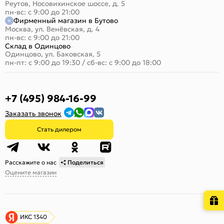
Реутов, Носовихинское шоссе, д. 5
пн-вс: с 9:00 до 21:00
Фирменный магазин в Бутово
Москва, ул. Венёвская, д. 4
пн-вс: с 9:00 до 21:00
Склад в Одинцово
Одинцово, ул. Баковская, 5
пн-пт: с 9:00 до 19:30
/
сб-вс: с 9:00 до 18:00
+7 (495) 984-16-99
Заказать звонок
Стать дилером
Расскажите о нас
Поделиться
Оцените магазин
ИКС 1340