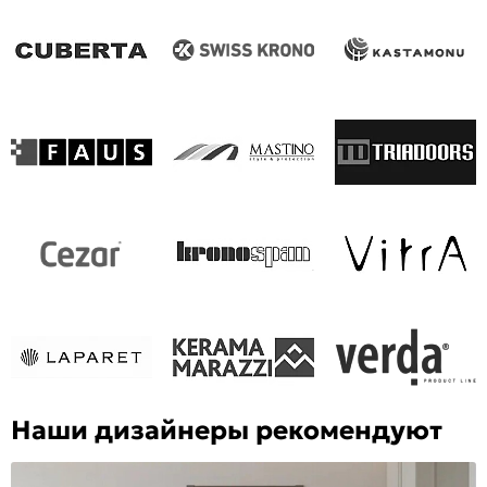
Наши дизайнеры рекомендуют