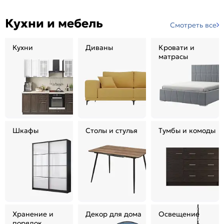
Кухни и мебель
Смотреть все
Кухни
Диваны
Кровати и
матрасы
Шкафы
Столы и стулья
Тумбы и комоды
Хранение и
Декор для дома
Освещение
порядок