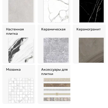
Настенная
Керамическая
Керамогранит
плитка
Мозаика
Аксессуары для
плитки