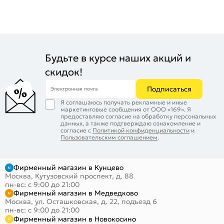
Будьте в курсе наших акций и
скидок!
Подписаться
Электронная почта
Я соглашаюсь получать рекламные и иные
маркетинговые сообщения от ООО «169». Я
предоставляю согласие на обработку персональных
данных, а также подтверждаю ознакомление и
согласие с
Политикой конфиденциальности
и
Пользовательским соглашением
.
Фирменный магазин в Кунцево
Москва, Кутузовский проспект, д. 88
пн-вс: с 9:00 до 21:00
Фирменный магазин в Медведково
Москва, ул. Осташковская, д. 22, подъезд 6
пн-вс: с 9:00 до 21:00
Фирменный магазин в Новокосино