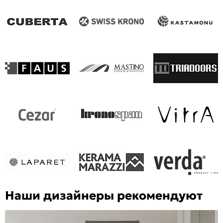
Наши дизайнеры рекомендуют