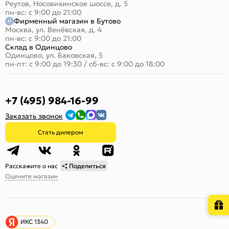
Реутов, Носовихинское шоссе, д. 5
пн-вс: с 9:00 до 21:00
Фирменный магазин в Бутово
Москва, ул. Венёвская, д. 4
пн-вс: с 9:00 до 21:00
Склад в Одинцово
Одинцово, ул. Баковская, 5
пн-пт: с 9:00 до 19:30
/
сб-вс: с 9:00 до 18:00
+7 (495) 984-16-99
Заказать звонок
Стать дилером
Расскажите о нас
Поделиться
Оцените магазин
ИКС 1340