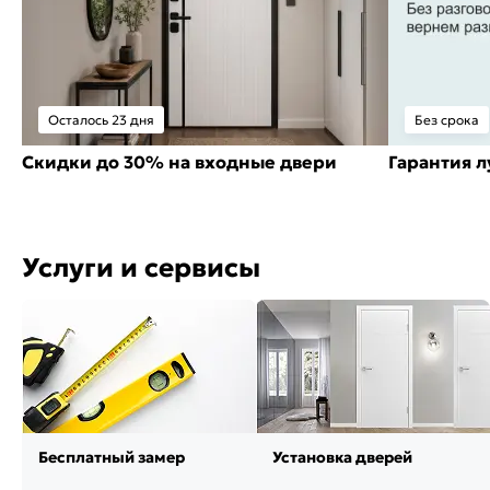
Осталось 23 дня
Без срока
Скидки до 30% на входные двери
Гарантия 
Услуги и сервисы
Бесплатный замер
Установка дверей