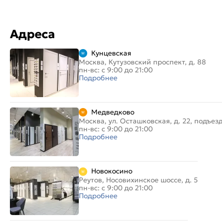
Адреса
Кунцевская
Москва, Кутузовский проспект, д. 88
пн-вс: с 9:00 до 21:00
Подробнее
Медведково
Москва, ул. Осташковская, д. 22, подъез
пн-вс: с 9:00 до 21:00
Подробнее
Новокосино
Реутов, Носовихинское шоссе, д. 5
пн-вс: с 9:00 до 21:00
Подробнее