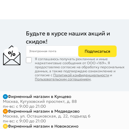
Будьте в курсе наших акций и
скидок!
Подписаться
Электронная почта
Я соглашаюсь получать рекламные и иные
маркетинговые сообщения от ООО «169». Я
предоставляю согласие на обработку персональных
данных, а также подтверждаю ознакомление и
согласие с
Политикой конфиденциальности
и
Пользовательским соглашением
.
Фирменный магазин в Кунцево
Москва, Кутузовский проспект, д. 88
пн-вс: с 9:00 до 21:00
Фирменный магазин в Медведково
Москва, ул. Осташковская, д. 22, подъезд 6
пн-вс: с 9:00 до 21:00
Фирменный магазин в Новокосино