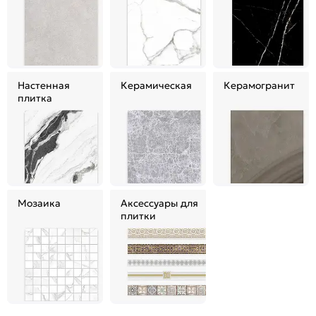
Настенная
Керамическая
Керамогранит
плитка
Мозаика
Аксессуары для
плитки