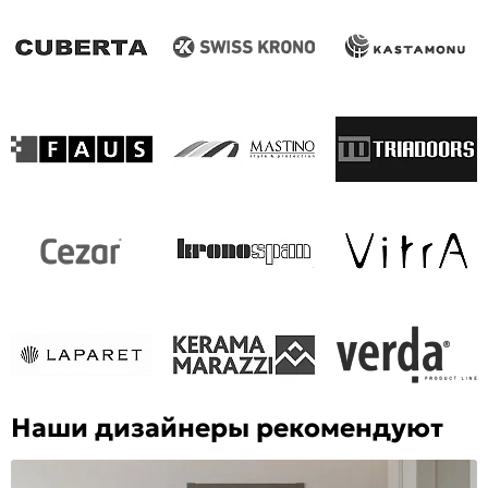
Наши дизайнеры рекомендуют