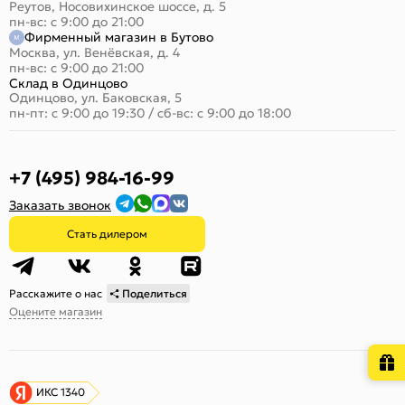
Реутов, Носовихинское шоссе, д. 5
пн-вс: с 9:00 до 21:00
Фирменный магазин в Бутово
Москва, ул. Венёвская, д. 4
пн-вс: с 9:00 до 21:00
Склад в Одинцово
Одинцово, ул. Баковская, 5
пн-пт: с 9:00 до 19:30
/
сб-вс: с 9:00 до 18:00
+7 (495) 984-16-99
Заказать звонок
Стать дилером
Расскажите о нас
Поделиться
Оцените магазин
ИКС 1340