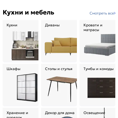
Кухни и мебель
Смотреть все
Кухни
Диваны
Кровати и
матрасы
Шкафы
Столы и стулья
Тумбы и комоды
Хранение и
Декор для дома
Освещение
порядок