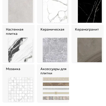
Настенная
Керамическая
Керамогранит
плитка
Мозаика
Аксессуары для
плитки