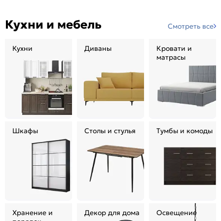
Кухни и мебель
Смотреть все
Кухни
Диваны
Кровати и
матрасы
Шкафы
Столы и стулья
Тумбы и комоды
Хранение и
Декор для дома
Освещение