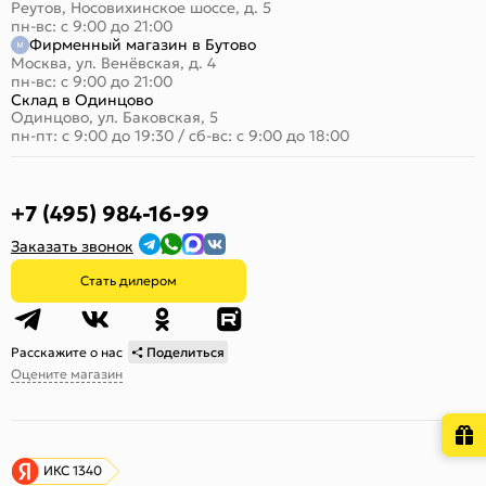
Реутов, Носовихинское шоссе, д. 5
пн-вс: с 9:00 до 21:00
Фирменный магазин в Бутово
Москва, ул. Венёвская, д. 4
пн-вс: с 9:00 до 21:00
Склад в Одинцово
Одинцово, ул. Баковская, 5
пн-пт: с 9:00 до 19:30
/
сб-вс: с 9:00 до 18:00
+7 (495) 984-16-99
Заказать звонок
Стать дилером
Расскажите о нас
Поделиться
Оцените магазин
ИКС 1340