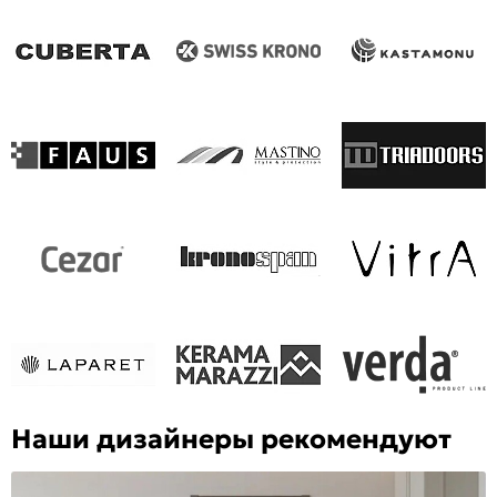
Наши дизайнеры рекомендуют