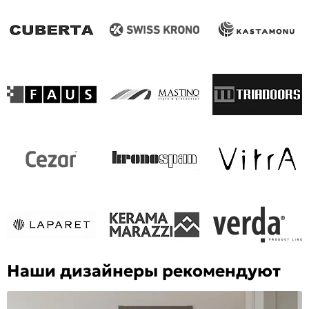
Наши дизайнеры рекомендуют