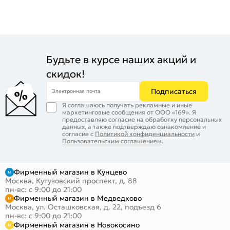
Будьте в курсе наших акций и
скидок!
Подписаться
Электронная почта
Я соглашаюсь получать рекламные и иные
маркетинговые сообщения от ООО «169». Я
предоставляю согласие на обработку персональных
данных, а также подтверждаю ознакомление и
согласие с
Политикой конфиденциальности
и
Пользовательским соглашением
.
Фирменный магазин в Кунцево
Москва, Кутузовский проспект, д. 88
пн-вс: с 9:00 до 21:00
Фирменный магазин в Медведково
Москва, ул. Осташковская, д. 22, подъезд 6
пн-вс: с 9:00 до 21:00
Фирменный магазин в Новокосино