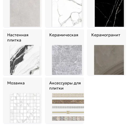
Настенная
Керамическая
Керамогранит
плитка
Мозаика
Аксессуары для
плитки