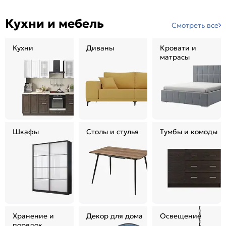
Кухни и мебель
Смотреть все
Кухни
Диваны
Кровати и
матрасы
Шкафы
Столы и стулья
Тумбы и комоды
Хранение и
Декор для дома
Освещение
порядок