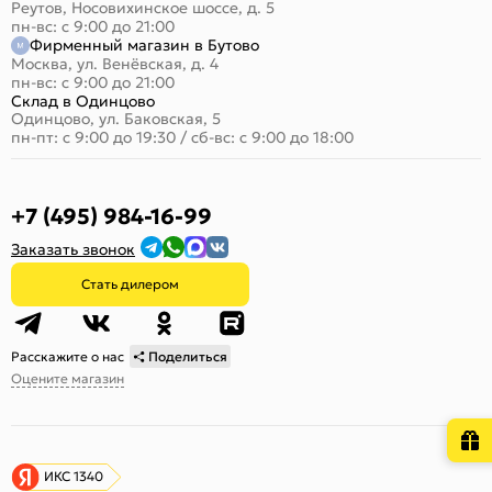
Реутов, Носовихинское шоссе, д. 5
пн-вс: с 9:00 до 21:00
Фирменный магазин в Бутово
Москва, ул. Венёвская, д. 4
пн-вс: с 9:00 до 21:00
Склад в Одинцово
Одинцово, ул. Баковская, 5
пн-пт: с 9:00 до 19:30
/
сб-вс: с 9:00 до 18:00
+7 (495) 984-16-99
Заказать звонок
Стать дилером
Расскажите о нас
Поделиться
Оцените магазин
ИКС 1340