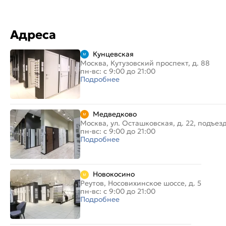
Адреса
Кунцевская
Москва, Кутузовский проспект, д. 88
пн-вс: с 9:00 до 21:00
Подробнее
Медведково
Москва, ул. Осташковская, д. 22, подъез
пн-вс: с 9:00 до 21:00
Подробнее
Новокосино
Реутов, Носовихинское шоссе, д. 5
пн-вс: с 9:00 до 21:00
Подробнее