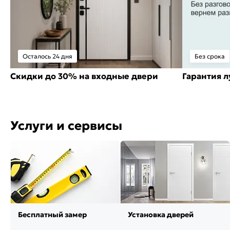
Осталось 24 дня
Без срока
Скидки до 30% на входные двери
Гарантия 
Услуги и сервисы
Бесплатный замер
Установка дверей