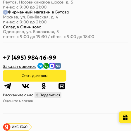
Реутов, Носовихинское шоссе, д. 5
пн-вс: с 9:00 до 21:00
Фирменный магазин в Бутово
Москва, ул. Венёвская, д. 4
пн-вс: с 9:00 до 21:00
Склад в Одинцово
Одинцово, ул. Баковская, 5
пн-пт: с 9:00 до 19:30
/
сб-вс: с 9:00 до 18:00
+7 (495) 984-16-99
Заказать звонок
Стать дилером
Расскажите о нас
Поделиться
Оцените магазин
ИКС 1340