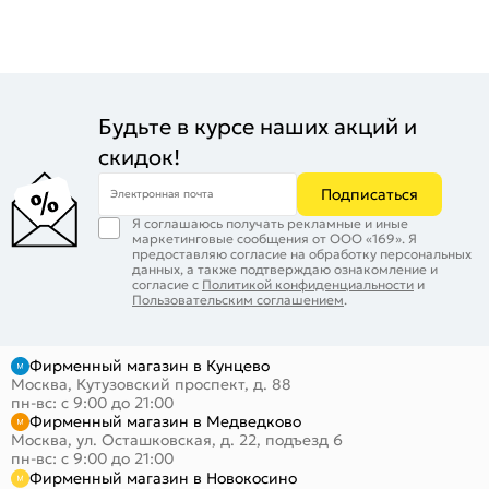
Будьте в курсе наших акций и
скидок!
Подписаться
Электронная почта
Я соглашаюсь получать рекламные и иные
маркетинговые сообщения от ООО «169». Я
предоставляю согласие на обработку персональных
данных, а также подтверждаю ознакомление и
согласие с
Политикой конфиденциальности
и
Пользовательским соглашением
.
Фирменный магазин в Кунцево
Москва, Кутузовский проспект, д. 88
пн-вс: с 9:00 до 21:00
Фирменный магазин в Медведково
Москва, ул. Осташковская, д. 22, подъезд 6
пн-вс: с 9:00 до 21:00
Фирменный магазин в Новокосино