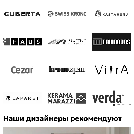
Наши дизайнеры рекомендуют