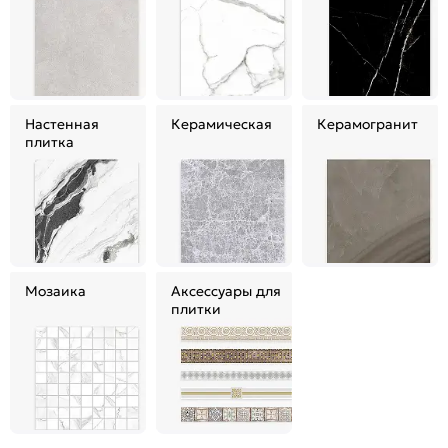
Настенная
Керамическая
Керамогранит
плитка
Мозаика
Аксессуары для
плитки