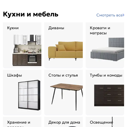
Кухни и мебель
Смотреть все
Кухни
Диваны
Кровати и
матрасы
Шкафы
Столы и стулья
Тумбы и комоды
Хранение и
Декор для дома
Освещение