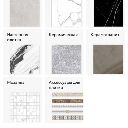
Настенная
Керамическая
Керамогранит
плитка
Мозаика
Аксессуары для
плитки