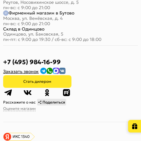
Реутов, Носовихинское шоссе, д. 5
пн-вс: с 9:00 до 21:00
Фирменный магазин в Бутово
Москва, ул. Венёвская, д. 4
пн-вс: с 9:00 до 21:00
Склад в Одинцово
Одинцово, ул. Баковская, 5
пн-пт: с 9:00 до 19:30
/
сб-вс: с 9:00 до 18:00
+7 (495) 984-16-99
Заказать звонок
Стать дилером
Расскажите о нас
Поделиться
Оцените магазин
ИКС 1340