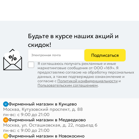
Будьте в курсе наших акций и
скидок!
Подписаться
Электронная почта
Я соглашаюсь получать рекламные и иные
маркетинговые сообщения от ООО «169». Я
предоставляю согласие на обработку персональных
данных, а также подтверждаю ознакомление и
согласие с
Политикой конфиденциальности
и
Пользовательским соглашением
.
Фирменный магазин в Кунцево
Москва, Кутузовский проспект, д. 88
пн-вс: с 9:00 до 21:00
Фирменный магазин в Медведково
Москва, ул. Осташковская, д. 22, подъезд 6
пн-вс: с 9:00 до 21:00
Фирменный магазин в Новокосино