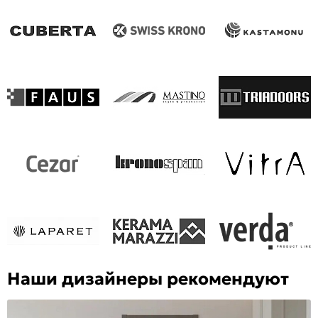
Наши дизайнеры рекомендуют