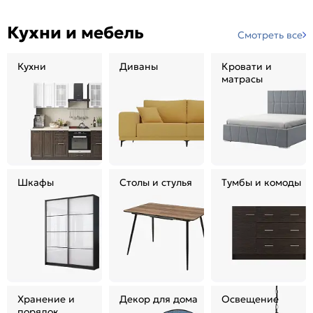
Кухни и мебель
Смотреть все
Кухни
Диваны
Кровати и
матрасы
Шкафы
Столы и стулья
Тумбы и комоды
Хранение и
Декор для дома
Освещение
порядок