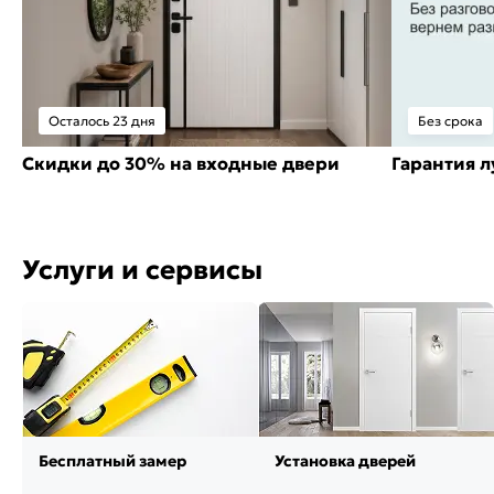
Осталось 23 дня
Без срока
Скидки до 30% на входные двери
Гарантия 
Услуги и сервисы
Бесплатный замер
Установка дверей