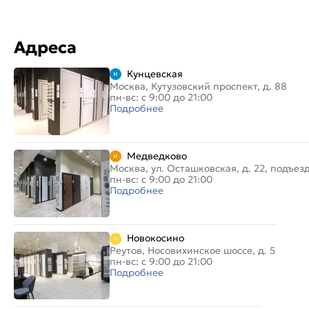
Адреса
Кунцевская
Москва, Кутузовский проспект, д. 88
пн-вс: с 9:00 до 21:00
Подробнее
Медведково
Москва, ул. Осташковская, д. 22, подъез
пн-вс: с 9:00 до 21:00
Подробнее
Новокосино
Реутов, Носовихинское шоссе, д. 5
пн-вс: с 9:00 до 21:00
Подробнее