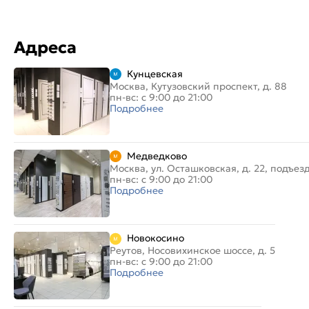
Адреса
Кунцевская
Москва, Кутузовский проспект, д. 88
пн-вс: с 9:00 до 21:00
Подробнее
Медведково
Москва, ул. Осташковская, д. 22, подъез
пн-вс: с 9:00 до 21:00
Подробнее
Новокосино
Реутов, Носовихинское шоссе, д. 5
пн-вс: с 9:00 до 21:00
Подробнее