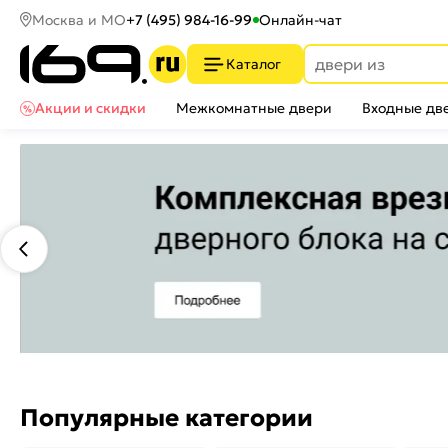
Москва и МО
+7 (495) 984-16-99
Онлайн-чат
Каталог
Акции и скидки
Межкомнатные двери
Входные дв
Популярные категории