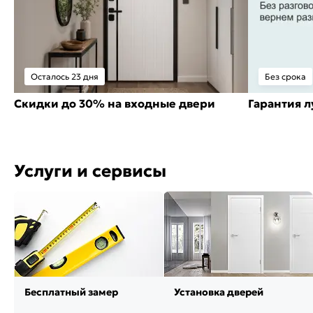
Осталось 23 дня
Без срока
Скидки до 30% на входные двери
Гарантия 
Услуги и сервисы
Бесплатный замер
Установка дверей